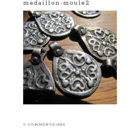
medaillon-moule2
0 COMMENTAIRES