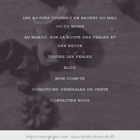
LES BAGUES TOUAREG EN ARGENT DU MALI
OU DU NIGER
AU MAROC, SUR LA ROUTE DES PERLES ET
DES BIJOUX
TOUTES LES PERLES
BLOG
MON COMPTE
CONDITIONS GÉNÉRALES DE VENTE
CONTACTEZ-NOUS
https://mesgrigris.com - tous droits réservés ©