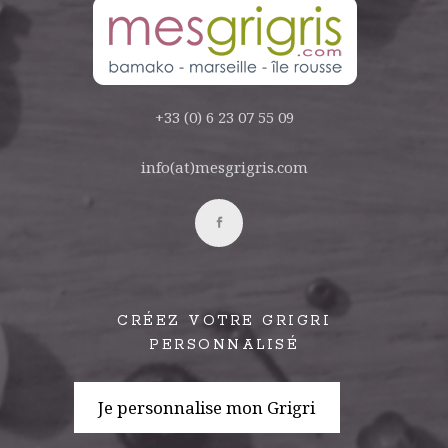
+33 (0) 6 23 07 55 09
info(at)mesgrigris.com
CRÉEZ VOTRE GRIGRI
PERSONNALISÉ
Je personnalise mon Grigri