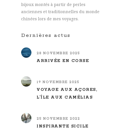
bijoux montés à partir de perles
anciennes et traditionnelles du monde
chinées lors de mes voyages.
Dernières actus
28 NOVEMBRE 2025
ARRIVÉE EN CORSE
19 NOVEMBRE 2025
VOYAGE AUX AÇORES,
L’ÎLE AUX CAMÉLIAS
25 NOVEMBRE 2022
INSPIRANTE SICILE