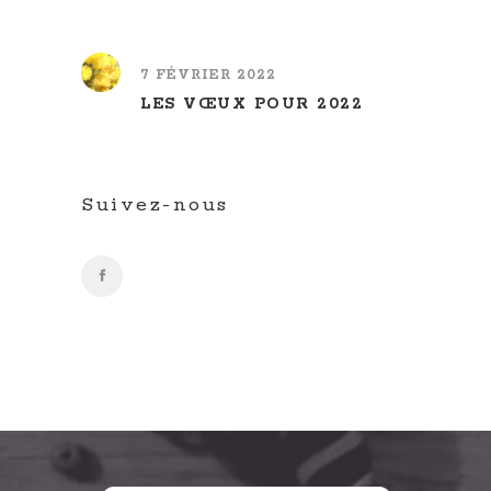
7 FÉVRIER 2022
LES VŒUX POUR 2022
Suivez-nous