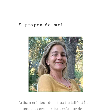
A propos de moi
Artisan créateur de bijoux installée à Île
Rousse en Corse, artisan créateur de