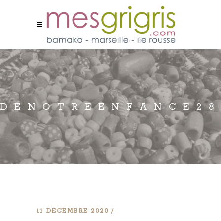
DENOTREENFANCE28
11 DÉCEMBRE 2020