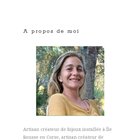
A propos de moi
Artisan créateur de bijoux installée à Île
Rousse en Corse, artisan créateur de