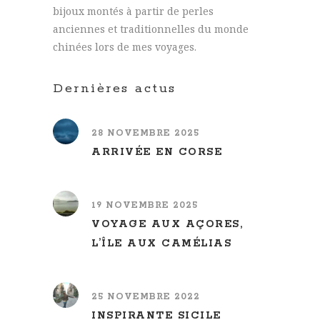
bijoux montés à partir de perles
anciennes et traditionnelles du monde
chinées lors de mes voyages.
Dernières actus
28 NOVEMBRE 2025
ARRIVÉE EN CORSE
19 NOVEMBRE 2025
VOYAGE AUX AÇORES,
L’ÎLE AUX CAMÉLIAS
25 NOVEMBRE 2022
INSPIRANTE SICILE