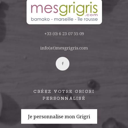
+33 (0) 6 23 07 55 09
info(at)mesgrigris.com
CRÉEZ VOTRE GRIGRI
PERSONNALISÉ
Je personnalise mon Grigri