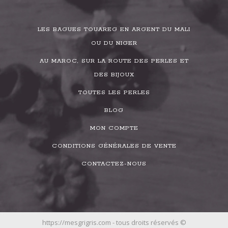
LES BAGUES TOUAREG EN ARGENT DU MALI
OU DU NIGER
AU MAROC, SUR LA ROUTE DES PERLES ET
DES BIJOUX
TOUTES LES PERLES
BLOG
MON COMPTE
CONDITIONS GÉNÉRALES DE VENTE
CONTACTEZ-NOUS
https://mesgrigris.com - tous droits réservés ©