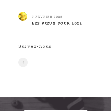
7 FÉVRIER 2022
LES VŒUX POUR 2022
Suivez-nous