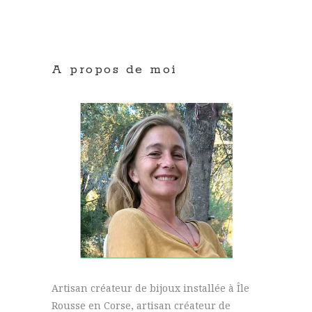
A propos de moi
Artisan créateur de bijoux installée à Île
Rousse en Corse, artisan créateur de