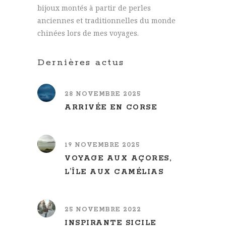
bijoux montés à partir de perles
anciennes et traditionnelles du monde
chinées lors de mes voyages.
Dernières actus
28 NOVEMBRE 2025
ARRIVÉE EN CORSE
19 NOVEMBRE 2025
VOYAGE AUX AÇORES,
L’ÎLE AUX CAMÉLIAS
25 NOVEMBRE 2022
INSPIRANTE SICILE