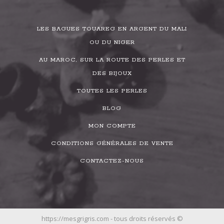
LES BAGUES TOUAREG EN ARGENT DU MALI
OU DU NIGER
AU MAROC, SUR LA ROUTE DES PERLES ET
DES BIJOUX
TOUTES LES PERLES
BLOG
MON COMPTE
CONDITIONS GÉNÉRALES DE VENTE
CONTACTEZ-NOUS
https://mesgrigris.com - tous droits réservés ©