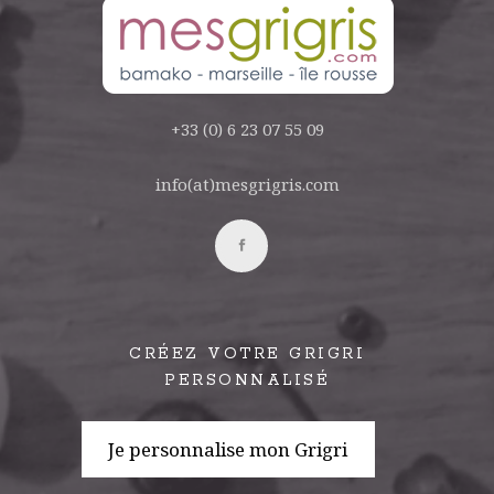
+33 (0) 6 23 07 55 09
info(at)mesgrigris.com
CRÉEZ VOTRE GRIGRI
PERSONNALISÉ
Je personnalise mon Grigri