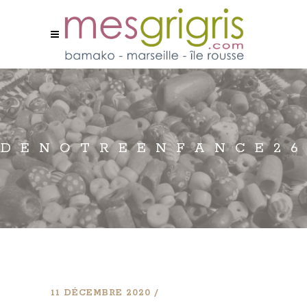
DENOTREENFANCE26
11 DÉCEMBRE 2020