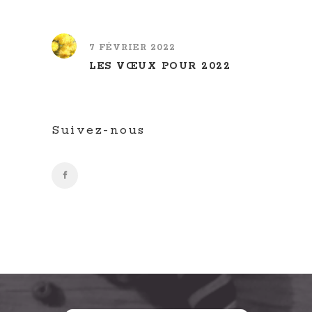
7 FÉVRIER 2022
LES VŒUX POUR 2022
Suivez-nous