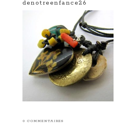
denotreenfance26
0 COMMENTAIRES