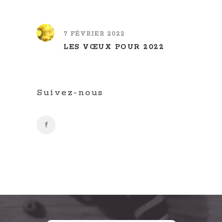
7 FÉVRIER 2022
LES VŒUX POUR 2022
Suivez-nous