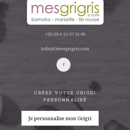
+33 (0) 6 23 07 55 09
info(at)mesgrigris.com
CRÉEZ VOTRE GRIGRI
PERSONNALISÉ
Je personnalise mon Grigri