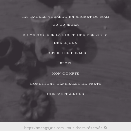
LES BAGUES TOUAREG EN ARGENT DU MALI
OU DU NIGER
AU MAROC, SUR LA ROUTE DES PERLES ET
DES BIJOUX
TOUTES LES PERLES
BLOG
MON COMPTE
CONDITIONS GÉNÉRALES DE VENTE
CONTACTEZ-NOUS
https://mesgrigris.com - tous droits réservés ©