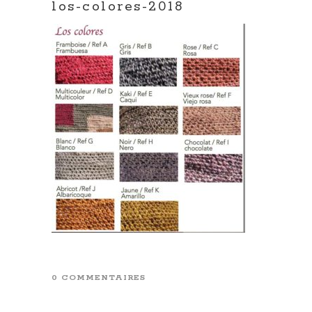
los-colores-2018
0 COMMENTAIRES