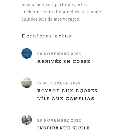
bijoux montés à partir de perles
anciennes et traditionnelles du monde
chinées lors de mes voyages.
Dernières actus
28 NOVEMBRE 2025
ARRIVÉE EN CORSE
19 NOVEMBRE 2025
VOYAGE AUX AÇORES,
L’ÎLE AUX CAMÉLIAS
25 NOVEMBRE 2022
INSPIRANTE SICILE