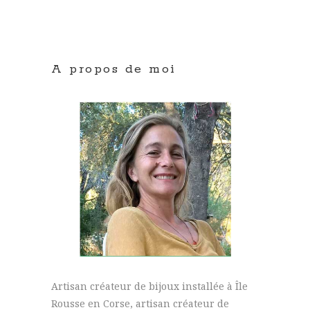
A propos de moi
Artisan créateur de bijoux installée à Île
Rousse en Corse, artisan créateur de