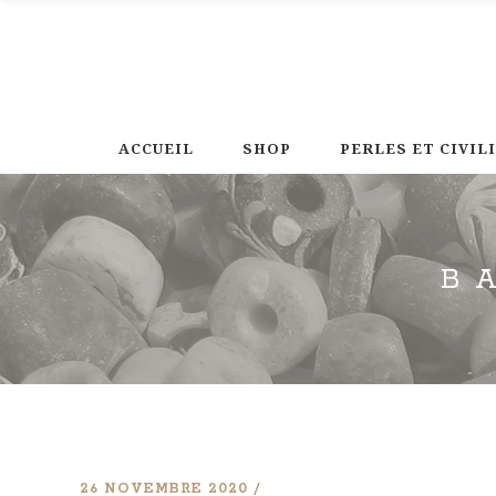
ACCUEIL
SHOP
PERLES ET CIVIL
B
26 NOVEMBRE 2020