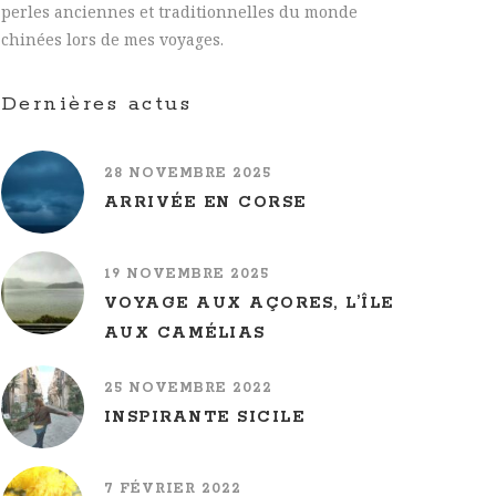
perles anciennes et traditionnelles du monde
chinées lors de mes voyages.
Dernières actus
28 NOVEMBRE 2025
ARRIVÉE EN CORSE
19 NOVEMBRE 2025
VOYAGE AUX AÇORES, L’ÎLE
AUX CAMÉLIAS
25 NOVEMBRE 2022
INSPIRANTE SICILE
7 FÉVRIER 2022