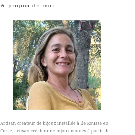
A propos de moi
Artisan créateur de bijoux installée à Île Rousse en
Corse, artisan créateur de bijoux montés à partir de