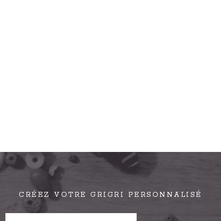
CRÉEZ VOTRE GRIGRI PERSONNALISÉ