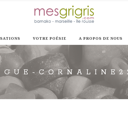
ISATIONS
VOTRE POÉSIE
A PROPOS DE NOUS
AGUE-CORNALINE2