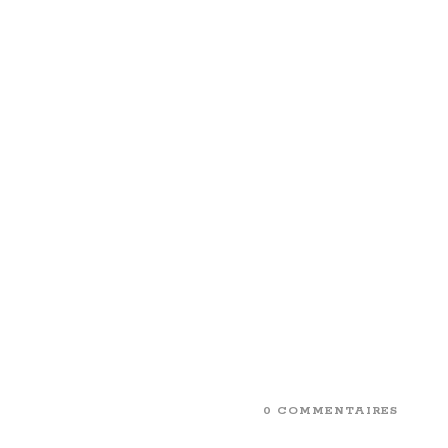
0 COMMENTAIRES