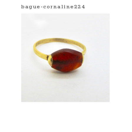
bague-cornaline224