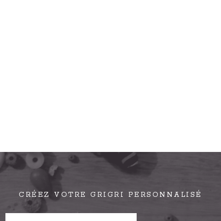
CRÉEZ VOTRE GRIGRI PERSONNALISÉ