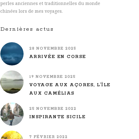
perles anciennes et traditionnelles du monde
chinées lors de mes voyages.
Dernières actus
28 NOVEMBRE 2025
ARRIVÉE EN CORSE
19 NOVEMBRE 2025
VOYAGE AUX AÇORES, L’ÎLE
AUX CAMÉLIAS
25 NOVEMBRE 2022
INSPIRANTE SICILE
7 FÉVRIER 2022