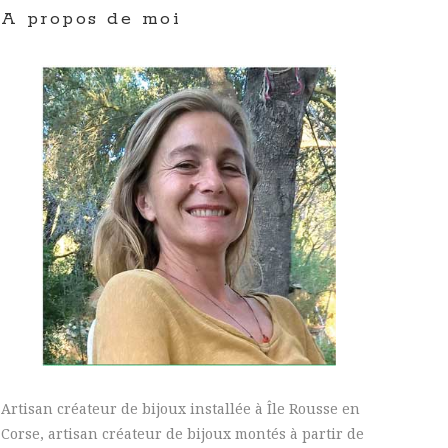
A propos de moi
Artisan créateur de bijoux installée à Île Rousse en
Corse, artisan créateur de bijoux montés à partir de