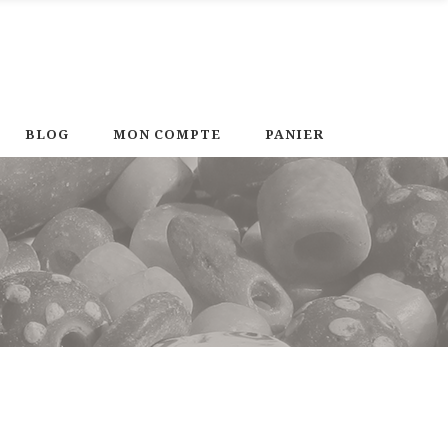
BLOG
MON COMPTE
PANIER