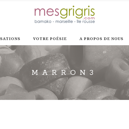
ISATIONS
VOTRE POÉSIE
A PROPOS DE NOUS
MARRON3