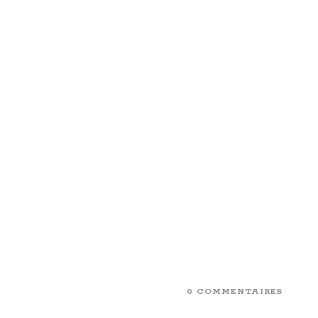
0 COMMENTAIRES