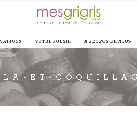
ISATIONS
VOTRE POÉSIE
A PROPOS DE NOUS
ILA-ET-COQUILLA