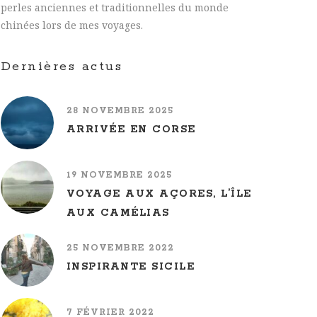
perles anciennes et traditionnelles du monde
chinées lors de mes voyages.
Dernières actus
28 NOVEMBRE 2025
ARRIVÉE EN CORSE
19 NOVEMBRE 2025
VOYAGE AUX AÇORES, L’ÎLE
AUX CAMÉLIAS
25 NOVEMBRE 2022
INSPIRANTE SICILE
7 FÉVRIER 2022