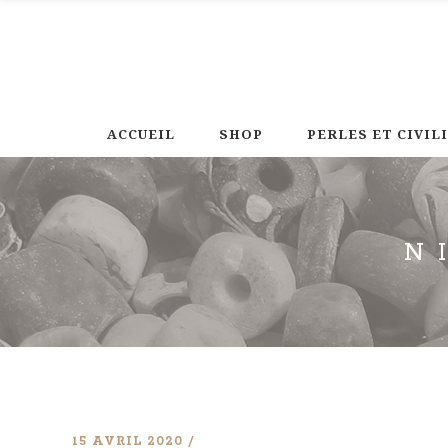
ACCUEIL
SHOP
PERLES ET CIVIL
N
15 AVRIL 2020