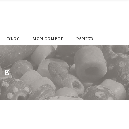
BLOG
MON COMPTE
PANIER
GE