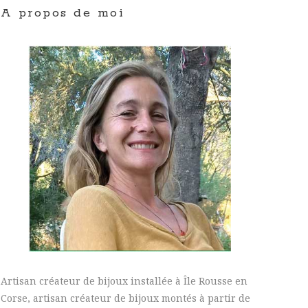
A propos de moi
Artisan créateur de bijoux installée à Île Rousse en
Corse, artisan créateur de bijoux montés à partir de