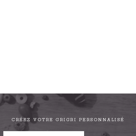
CRÉEZ VOTRE GRIGRI PERSONNALISÉ