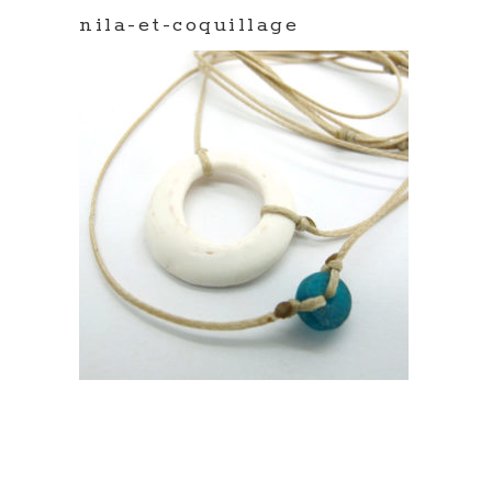
nila-et-coquillage