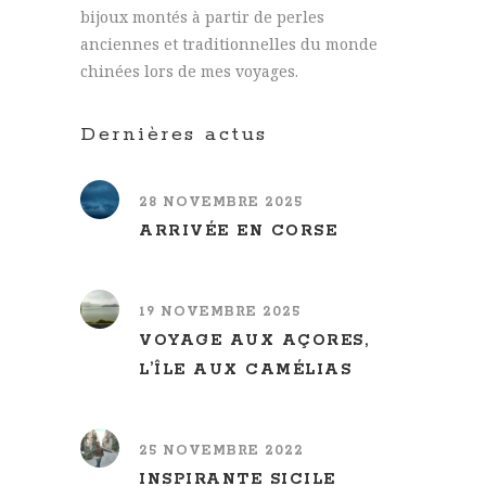
bijoux montés à partir de perles
anciennes et traditionnelles du monde
chinées lors de mes voyages.
Dernières actus
28 NOVEMBRE 2025
ARRIVÉE EN CORSE
19 NOVEMBRE 2025
VOYAGE AUX AÇORES,
L’ÎLE AUX CAMÉLIAS
25 NOVEMBRE 2022
INSPIRANTE SICILE