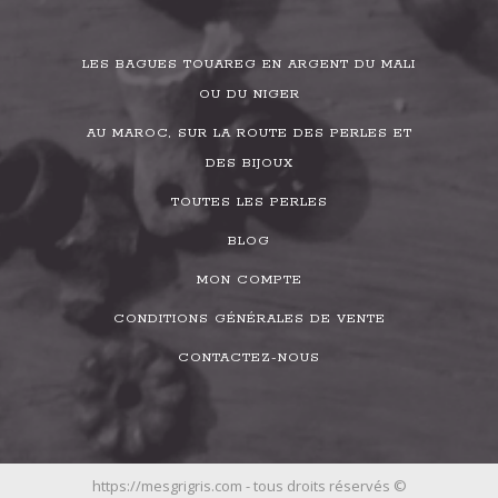
LES BAGUES TOUAREG EN ARGENT DU MALI
OU DU NIGER
AU MAROC, SUR LA ROUTE DES PERLES ET
DES BIJOUX
TOUTES LES PERLES
BLOG
MON COMPTE
CONDITIONS GÉNÉRALES DE VENTE
CONTACTEZ-NOUS
https://mesgrigris.com - tous droits réservés ©