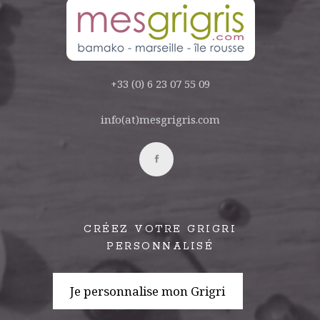
+33 (0) 6 23 07 55 09
info(at)mesgrigris.com
CRÉEZ VOTRE GRIGRI
PERSONNALISÉ
Je personnalise mon Grigri