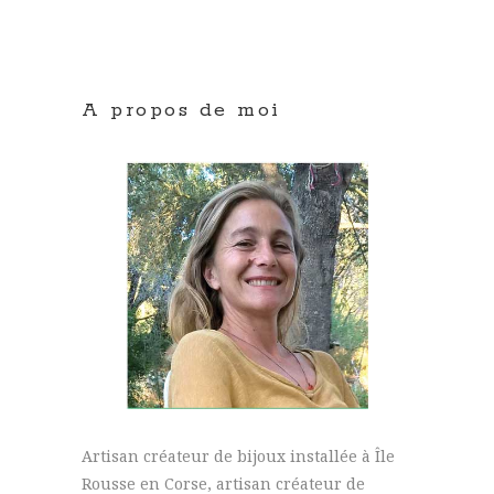
A propos de moi
Artisan créateur de bijoux installée à Île
Rousse en Corse, artisan créateur de