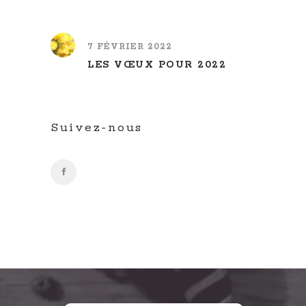
7 FÉVRIER 2022
LES VŒUX POUR 2022
Suivez-nous