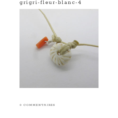
grigri-fleur-blanc-4
0 COMMENTAIRES