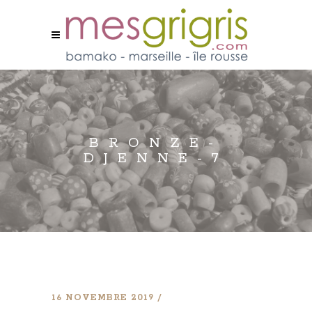
BRONZE-
DJENNE-7
16 NOVEMBRE 2019