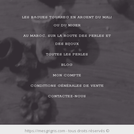
LES BAGUES TOUAREG EN ARGENT DU MALI
OU DU NIGER
AU MAROC, SUR LA ROUTE DES PERLES ET
DES BIJOUX
TOUTES LES PERLES
BLOG
MON COMPTE
CONDITIONS GÉNÉRALES DE VENTE
CONTACTEZ-NOUS
https://mesgrigris.com - tous droits réservés ©