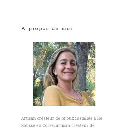
A propos de moi
Artisan créateur de bijoux installée à Île
Rousse en Corse, artisan créateur de