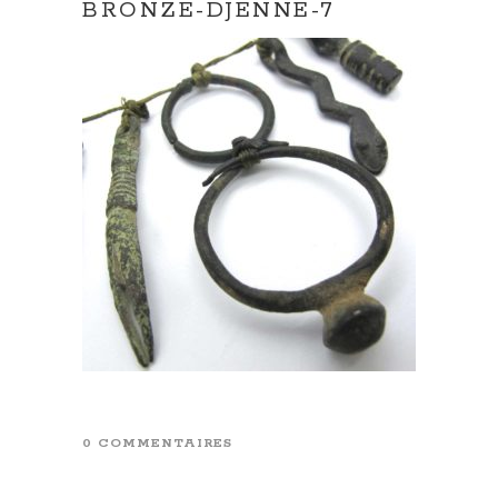
BRONZE-DJENNE-7
0 COMMENTAIRES