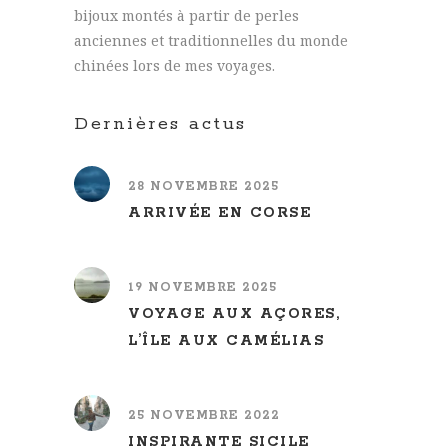
bijoux montés à partir de perles
anciennes et traditionnelles du monde
chinées lors de mes voyages.
Dernières actus
28 NOVEMBRE 2025
ARRIVÉE EN CORSE
19 NOVEMBRE 2025
VOYAGE AUX AÇORES,
L’ÎLE AUX CAMÉLIAS
25 NOVEMBRE 2022
INSPIRANTE SICILE