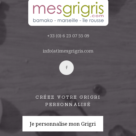
+33 (0) 6 23 07 55 09
info(at)mesgrigris.com
CRÉEZ VOTRE GRIGRI
PERSONNALISÉ
Je personnalise mon Grigri