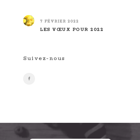
7 FÉVRIER 2022
LES VŒUX POUR 2022
Suivez-nous