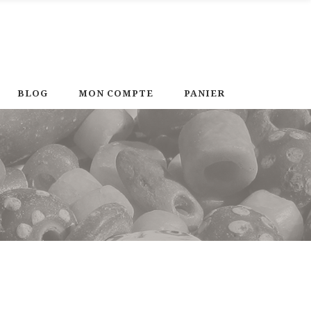
BLOG
MON COMPTE
PANIER