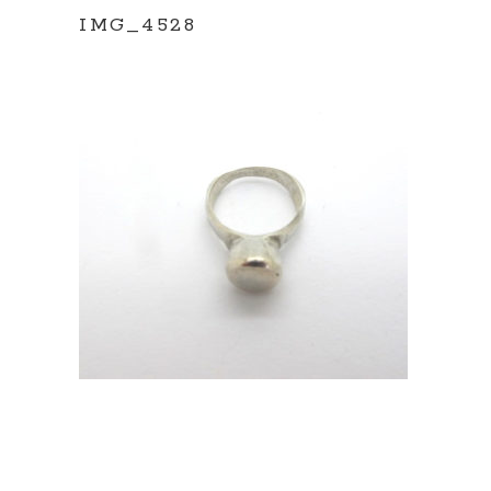
IMG_4528