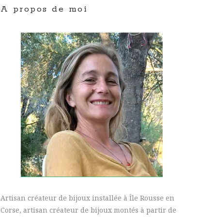
A propos de moi
Artisan créateur de bijoux installée à Île Rousse en
Corse, artisan créateur de bijoux montés à partir de