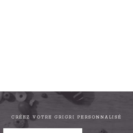
CRÉEZ VOTRE GRIGRI PERSONNALISÉ