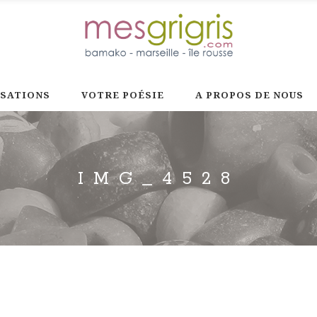
ISATIONS
VOTRE POÉSIE
A PROPOS DE NOUS
IMG_4528