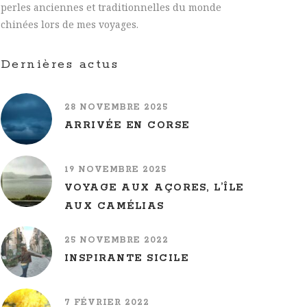
perles anciennes et traditionnelles du monde
chinées lors de mes voyages.
Dernières actus
28 NOVEMBRE 2025
ARRIVÉE EN CORSE
19 NOVEMBRE 2025
VOYAGE AUX AÇORES, L’ÎLE
AUX CAMÉLIAS
25 NOVEMBRE 2022
INSPIRANTE SICILE
7 FÉVRIER 2022