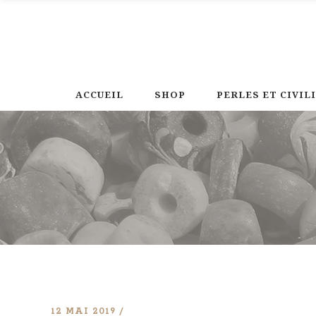
ACCUEIL
SHOP
PERLES ET CIVIL
12 MAI 2019