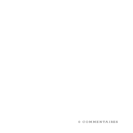
0 COMMENTAIRES