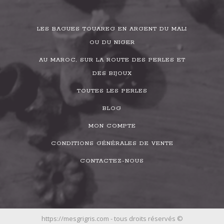
LES BAGUES TOUAREG EN ARGENT DU MALI
OU DU NIGER
AU MAROC, SUR LA ROUTE DES PERLES ET
DES BIJOUX
TOUTES LES PERLES
BLOG
MON COMPTE
CONDITIONS GÉNÉRALES DE VENTE
CONTACTEZ-NOUS
https://mesgrigris.com - tous droits réservés ©