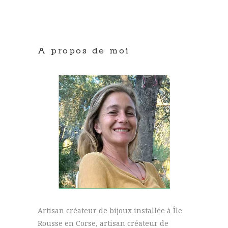
A propos de moi
Artisan créateur de bijoux installée à Île
Rousse en Corse, artisan créateur de