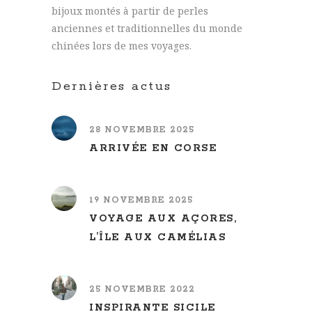
bijoux montés à partir de perles
anciennes et traditionnelles du monde
chinées lors de mes voyages.
Dernières actus
28 NOVEMBRE 2025
ARRIVÉE EN CORSE
19 NOVEMBRE 2025
VOYAGE AUX AÇORES,
L’ÎLE AUX CAMÉLIAS
25 NOVEMBRE 2022
INSPIRANTE SICILE