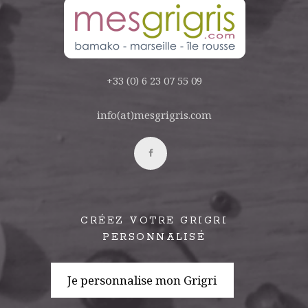
+33 (0) 6 23 07 55 09
info(at)mesgrigris.com
CRÉEZ VOTRE GRIGRI
PERSONNALISÉ
Je personnalise mon Grigri