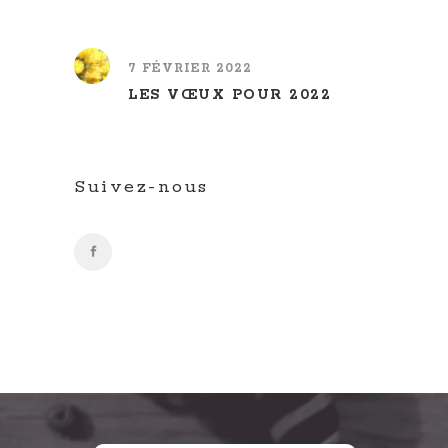
7 FÉVRIER 2022
LES VŒUX POUR 2022
Suivez-nous