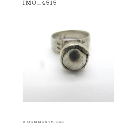
IMG_4515
0 COMMENTAIRES