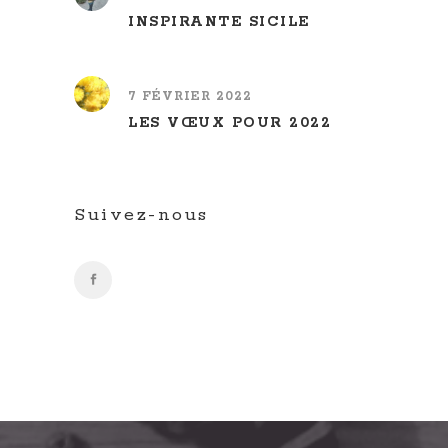
INSPIRANTE SICILE
7 FÉVRIER 2022
LES VŒUX POUR 2022
Suivez-nous