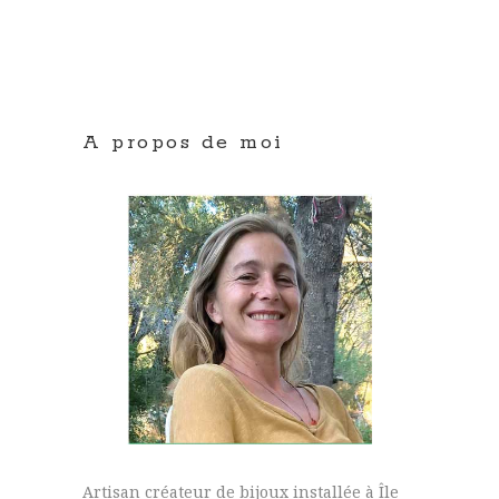
A propos de moi
Artisan créateur de bijoux installée à Île