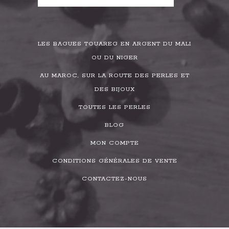
LES BAGUES TOUAREG EN ARGENT DU MALI
OU DU NIGER
AU MAROC, SUR LA ROUTE DES PERLES ET
DES BIJOUX
TOUTES LES PERLES
BLOG
MON COMPTE
CONDITIONS GÉNÉRALES DE VENTE
CONTACTEZ-NOUS