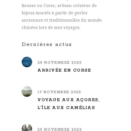
Rousse en Corse, artisan créateur de
bijoux montés à partir de perles
anciennes et traditionnelles du monde
chinées lors de mes voyages.
Dernières actus
28 NOVEMBRE 2025
ARRIVÉE EN CORSE
19 NOVEMBRE 2025
VOYAGE AUX AÇORES,
L’ÎLE AUX CAMÉLIAS
25 NOVEMBRE 2022