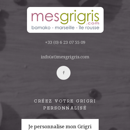
+33 (0) 6 23 07 55 09
info(at)mesgrigris.com
CRÉEZ VOTRE GRIGRI
PERSONNALISÉ
Je personnalise mon Grigri