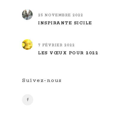
25 NOVEMBRE 2022
INSPIRANTE SICILE
7 FÉVRIER 2022
LES VŒUX POUR 2022
Suivez-nous