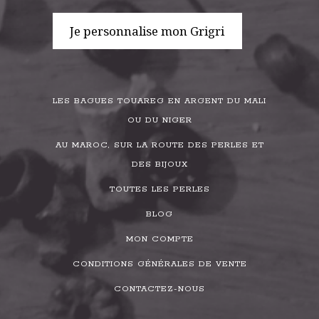
Je personnalise mon Grigri
LES BAGUES TOUAREG EN ARGENT DU MALI
OU DU NIGER
AU MAROC, SUR LA ROUTE DES PERLES ET
DES BIJOUX
TOUTES LES PERLES
BLOG
MON COMPTE
CONDITIONS GÉNÉRALES DE VENTE
CONTACTEZ-NOUS