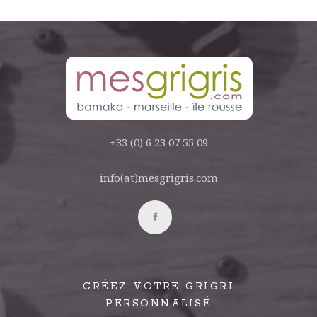
+33 (0) 6 23 07 55 09
info(at)mesgrigris.com
CRÉEZ VOTRE GRIGRI
PERSONNALISÉ