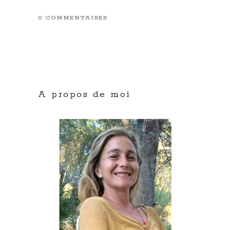
0 COMMENTAIRES
A propos de moi