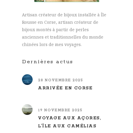
Artisan créateur de bijoux installée à Île
Rousse en Corse, artisan créateur de
bijoux montés à partir de perles
anciennes et traditionnelles du monde
chinées lors de mes voyages.
Dernières actus
28 NOVEMBRE 2025
ARRIVÉE EN CORSE
19 NOVEMBRE 2025
VOYAGE AUX AÇORES,
L’ÎLE AUX CAMÉLIAS