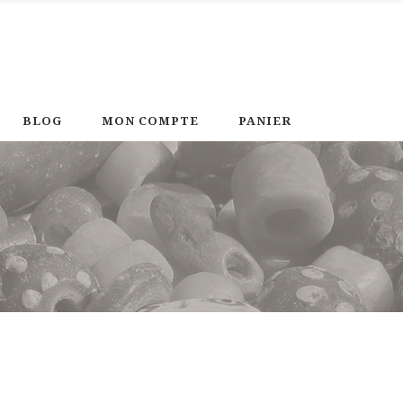
BLOG
MON COMPTE
PANIER