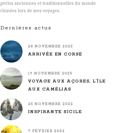
perles anciennes et traditionnelles du monde
chinées lors de mes voyages.
Dernières actus
28 NOVEMBRE 2025
ARRIVÉE EN CORSE
19 NOVEMBRE 2025
VOYAGE AUX AÇORES, L’ÎLE
AUX CAMÉLIAS
25 NOVEMBRE 2022
INSPIRANTE SICILE
7 FÉVRIER 2022