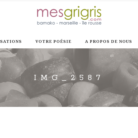
ISATIONS
VOTRE POÉSIE
A PROPOS DE NOUS
IMG_2587