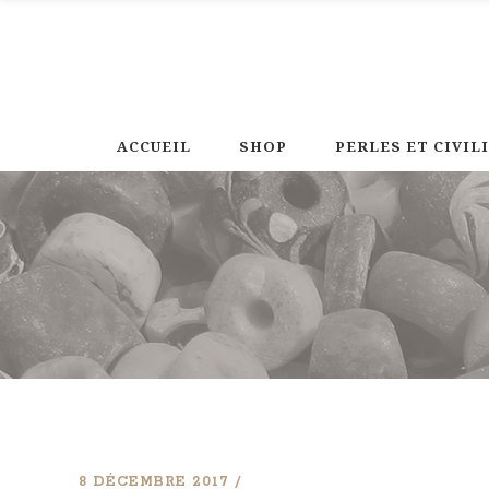
ACCUEIL
SHOP
PERLES ET CIVIL
8 DÉCEMBRE 2017