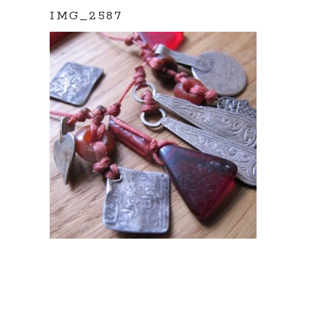
IMG_2587