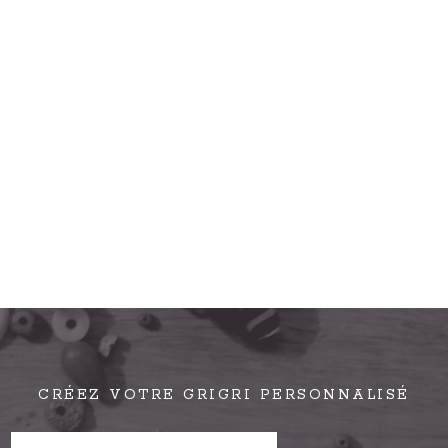
CRÉEZ VOTRE GRIGRI PERSONNALISÉ