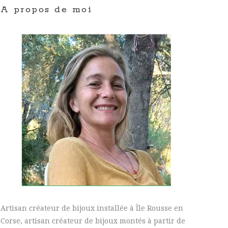
A propos de moi
Artisan créateur de bijoux installée à Île Rousse en
Corse, artisan créateur de bijoux montés à partir de