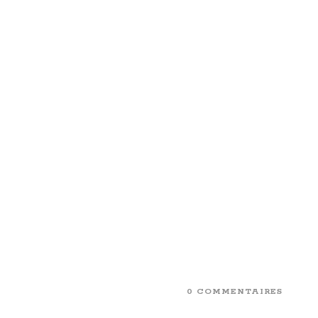
0 COMMENTAIRES