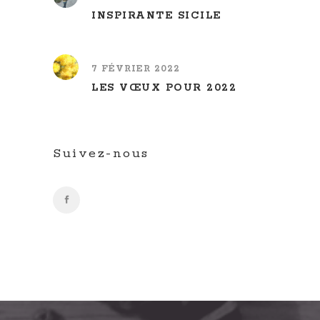
INSPIRANTE SICILE
7 FÉVRIER 2022
LES VŒUX POUR 2022
Suivez-nous