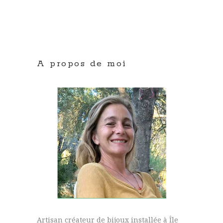
A propos de moi
Artisan créateur de bijoux installée à Île