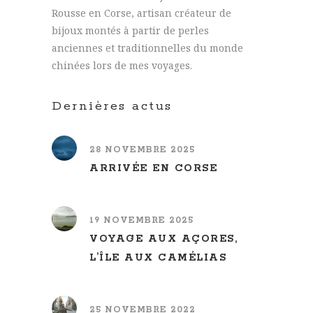
Rousse en Corse, artisan créateur de
bijoux montés à partir de perles
anciennes et traditionnelles du monde
chinées lors de mes voyages.
Dernières actus
28 NOVEMBRE 2025
ARRIVÉE EN CORSE
19 NOVEMBRE 2025
VOYAGE AUX AÇORES,
L’ÎLE AUX CAMÉLIAS
25 NOVEMBRE 2022