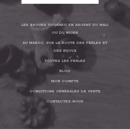
LES BAGUES TOUAREG EN ARGENT DU MALI
OU DU NIGER
AU MAROC, SUR LA ROUTE DES PERLES ET
DES BIJOUX
TOUTES LES PERLES
BLOG
MON COMPTE
CONDITIONS GÉNÉRALES DE VENTE
CONTACTEZ-NOUS