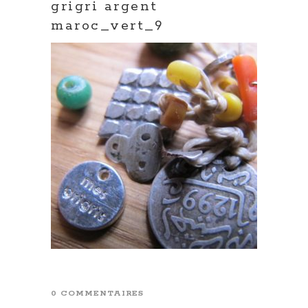
grigri argent
maroc_vert_9
0 COMMENTAIRES