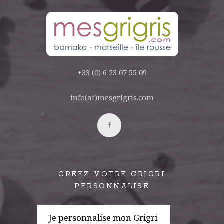
+33 (0) 6 23 07 55 09
info(at)mesgrigris.com
CRÉEZ VOTRE GRIGRI
PERSONNALISÉ
Je personnalise mon Grigri