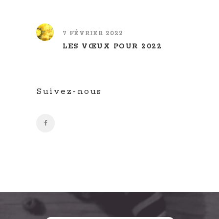
7 FÉVRIER 2022
LES VŒUX POUR 2022
Suivez-nous