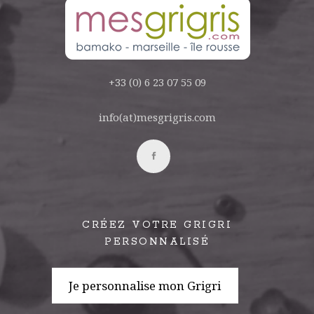
+33 (0) 6 23 07 55 09
info(at)mesgrigris.com
CRÉEZ VOTRE GRIGRI
PERSONNALISÉ
Je personnalise mon Grigri