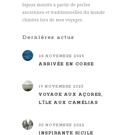
bijoux montés à partir de perles
anciennes et traditionnelles du monde
chinées lors de mes voyages.
Dernières actus
28 NOVEMBRE 2025
ARRIVÉE EN CORSE
19 NOVEMBRE 2025
VOYAGE AUX AÇORES,
L’ÎLE AUX CAMÉLIAS
25 NOVEMBRE 2022
INSPIRANTE SICILE