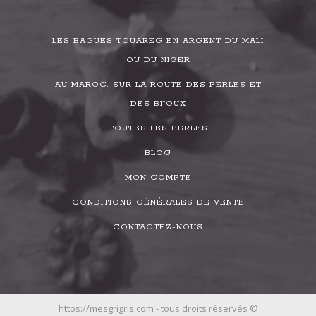
LES BAGUES TOUAREG EN ARGENT DU MALI
OU DU NIGER
AU MAROC, SUR LA ROUTE DES PERLES ET
DES BIJOUX
TOUTES LES PERLES
BLOG
MON COMPTE
CONDITIONS GÉNÉRALES DE VENTE
CONTACTEZ-NOUS
https://mesgrigris.com - tous droits réservés ©