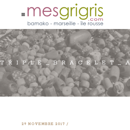
TRIPLE_BRACELET_
29 NOVEMBRE 2017