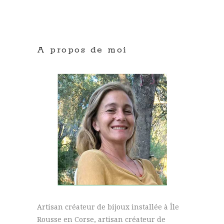
A propos de moi
Artisan créateur de bijoux installée à Île
Rousse en Corse, artisan créateur de