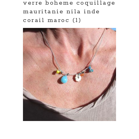
verre boheme coquillage
mauritanie nila inde
corail maroc (1)