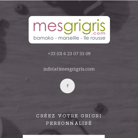
+33 (0) 6 23 07 55 09
info(at)mesgrigris.com
CRÉEZ VOTRE GRIGRI
PERSONNALISÉ