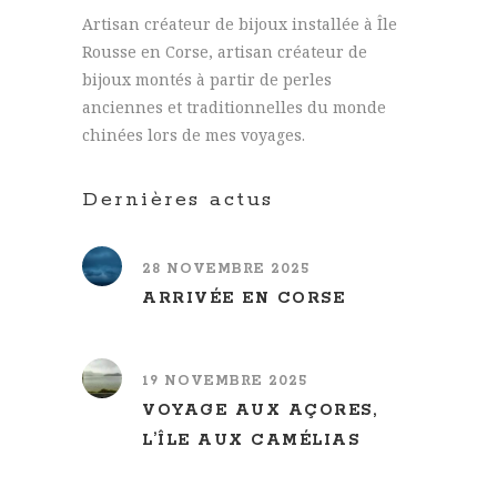
Artisan créateur de bijoux installée à Île
Rousse en Corse, artisan créateur de
bijoux montés à partir de perles
anciennes et traditionnelles du monde
chinées lors de mes voyages.
Dernières actus
28 NOVEMBRE 2025
ARRIVÉE EN CORSE
19 NOVEMBRE 2025
VOYAGE AUX AÇORES,
L’ÎLE AUX CAMÉLIAS