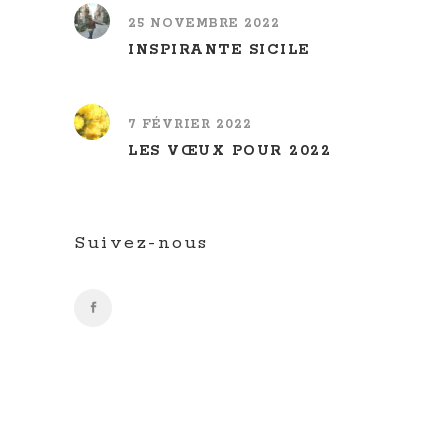
25 NOVEMBRE 2022
INSPIRANTE SICILE
7 FÉVRIER 2022
LES VŒUX POUR 2022
Suivez-nous