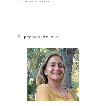
0 COMMENTAIRES
A propos de moi