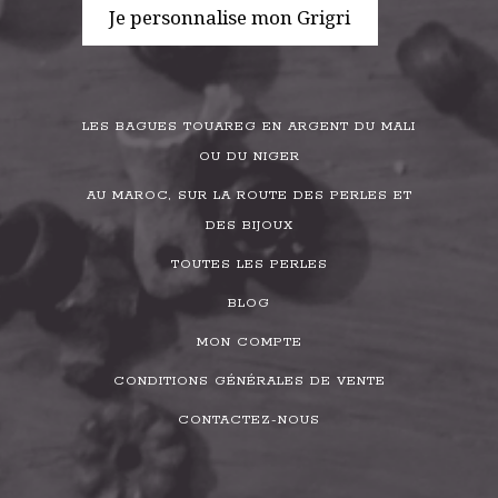
Je personnalise mon Grigri
LES BAGUES TOUAREG EN ARGENT DU MALI
OU DU NIGER
AU MAROC, SUR LA ROUTE DES PERLES ET
DES BIJOUX
TOUTES LES PERLES
BLOG
MON COMPTE
CONDITIONS GÉNÉRALES DE VENTE
CONTACTEZ-NOUS