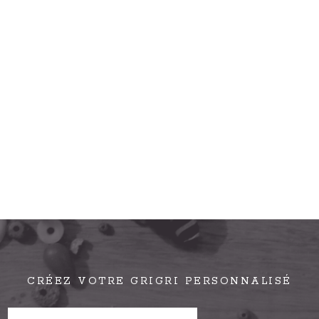
CRÉEZ VOTRE GRIGRI PERSONNALISÉ