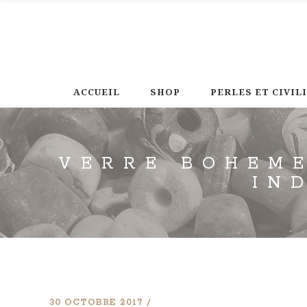
ACCUEIL
SHOP
PERLES ET CIVIL
VERRE BOHEME
IN
30 OCTOBRE 2017