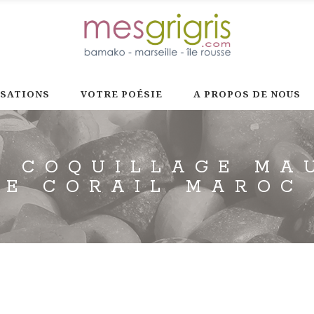
ISATIONS
VOTRE POÉSIE
A PROPOS DE NOUS
 COQUILLAGE MA
DE CORAIL MAROC 