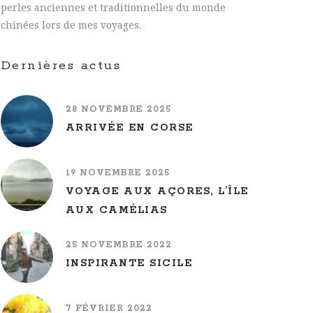
perles anciennes et traditionnelles du monde
chinées lors de mes voyages.
Dernières actus
28 NOVEMBRE 2025
ARRIVÉE EN CORSE
19 NOVEMBRE 2025
VOYAGE AUX AÇORES, L’ÎLE
AUX CAMÉLIAS
25 NOVEMBRE 2022
INSPIRANTE SICILE
7 FÉVRIER 2022