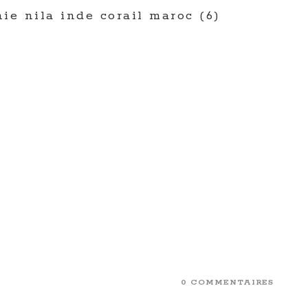
ie nila inde corail maroc (6)
0 COMMENTAIRES