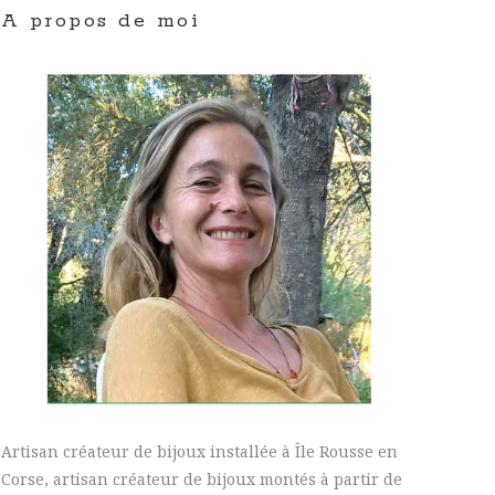
A propos de moi
Artisan créateur de bijoux installée à Île Rousse en
Corse, artisan créateur de bijoux montés à partir de