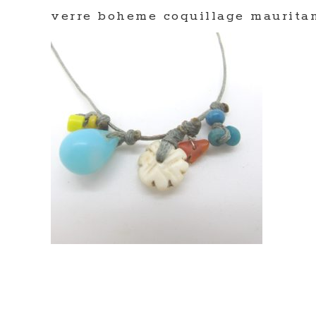
verre boheme coquillage mauritan