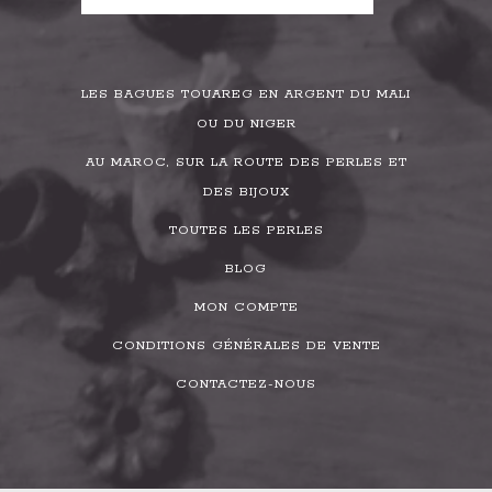
LES BAGUES TOUAREG EN ARGENT DU MALI
OU DU NIGER
AU MAROC, SUR LA ROUTE DES PERLES ET
DES BIJOUX
TOUTES LES PERLES
BLOG
MON COMPTE
CONDITIONS GÉNÉRALES DE VENTE
CONTACTEZ-NOUS