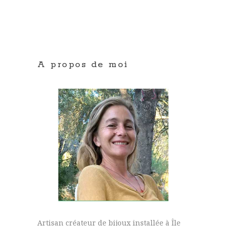
A propos de moi
Artisan créateur de bijoux installée à Île