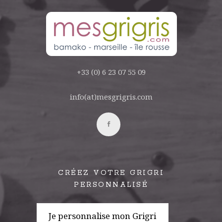
+33 (0) 6 23 07 55 09
info(at)mesgrigris.com
CRÉEZ VOTRE GRIGRI
PERSONNALISÉ
Je personnalise mon Grigri