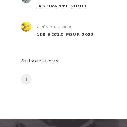
INSPIRANTE SICILE
7 FÉVRIER 2022
LES VŒUX POUR 2022
Suivez-nous