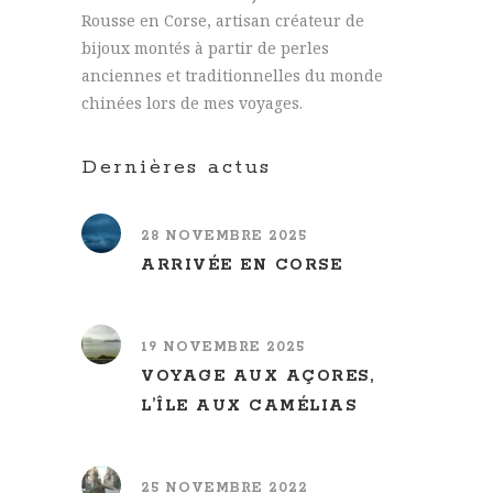
Rousse en Corse, artisan créateur de
bijoux montés à partir de perles
anciennes et traditionnelles du monde
chinées lors de mes voyages.
Dernières actus
28 NOVEMBRE 2025
ARRIVÉE EN CORSE
19 NOVEMBRE 2025
VOYAGE AUX AÇORES,
L’ÎLE AUX CAMÉLIAS
25 NOVEMBRE 2022