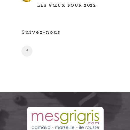
LES VŒUX POUR 2022
Suivez-nous