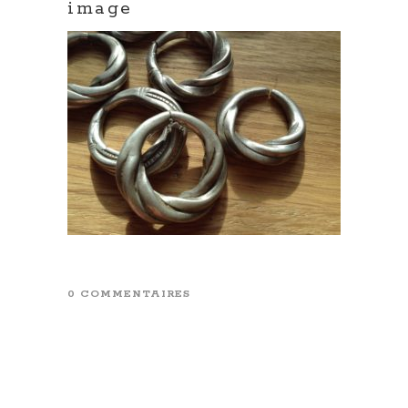
image
0 COMMENTAIRES