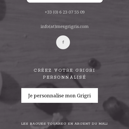
+33 (0) 6 23 07 55 09
info(at)mesgrigris.com
CRÉEZ VOTRE GRIGRI
PERSONNALISÉ
Je personnalise mon Grigri
LES BAGUES TOUAREG EN ARGENT DU MALI