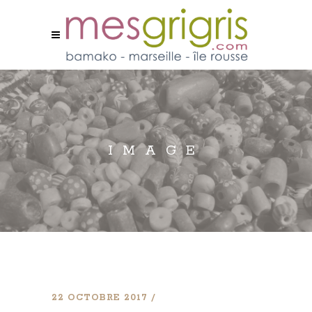
IMAGE
22 OCTOBRE 2017