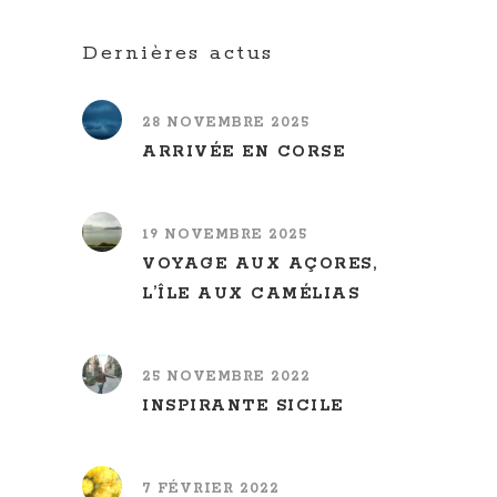
Dernières actus
28 NOVEMBRE 2025
ARRIVÉE EN CORSE
19 NOVEMBRE 2025
VOYAGE AUX AÇORES,
L’ÎLE AUX CAMÉLIAS
25 NOVEMBRE 2022
INSPIRANTE SICILE
7 FÉVRIER 2022