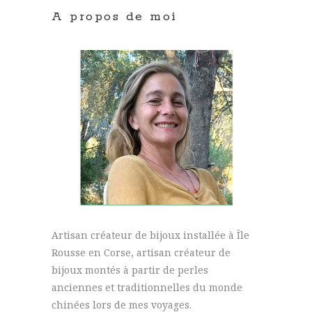
A propos de moi
Artisan créateur de bijoux installée à Île
Rousse en Corse, artisan créateur de
bijoux montés à partir de perles
anciennes et traditionnelles du monde
chinées lors de mes voyages.