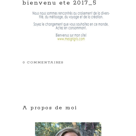
bienvenu ete 2017_5
0 COMMENTAIRES
A propos de moi