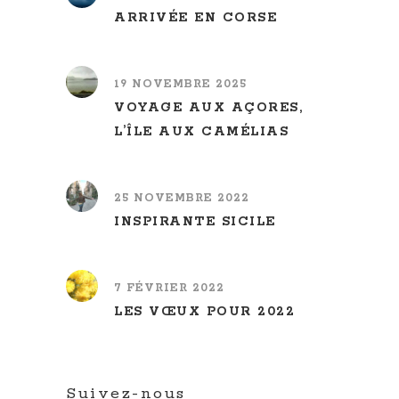
ARRIVÉE EN CORSE
19 NOVEMBRE 2025
VOYAGE AUX AÇORES,
L’ÎLE AUX CAMÉLIAS
25 NOVEMBRE 2022
INSPIRANTE SICILE
7 FÉVRIER 2022
LES VŒUX POUR 2022
Suivez-nous