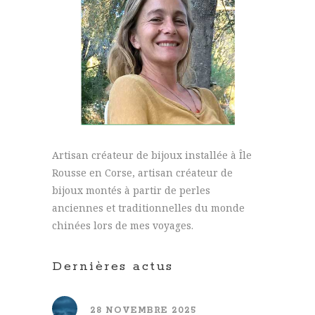
Artisan créateur de bijoux installée à Île
Rousse en Corse, artisan créateur de
bijoux montés à partir de perles
anciennes et traditionnelles du monde
chinées lors de mes voyages.
Dernières actus
28 NOVEMBRE 2025