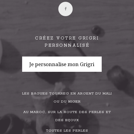
CRÉEZ VOTRE GRIGRI
PERSONNALISÉ
Je personnalise mon Grigri
LES BAGUES TOUAREG EN ARGENT DU MALI
OU DU NIGER
AU MAROC, SUR LA ROUTE DES PERLES ET
DES BIJOUX
TOUTES LES PERLES