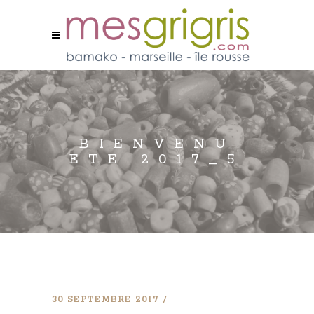
BIENVENU
ETE 2017_5
30 SEPTEMBRE 2017