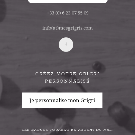
+33 (0) 6 23 07 55 09
info(at)mesgrigris.com
CRÉEZ VOTRE GRIGRI
PERSONNALISÉ
Je personnalise mon Grigri
LES BAGUES TOUAREG EN ARGENT DU MALI