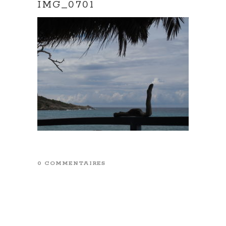
IMG_0701
0 COMMENTAIRES