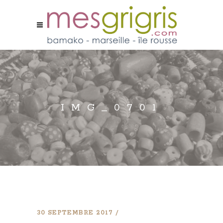
IMG_0701
30 SEPTEMBRE 2017