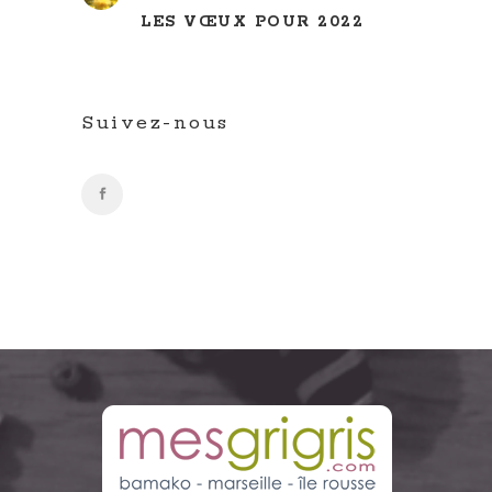
LES VŒUX POUR 2022
Suivez-nous