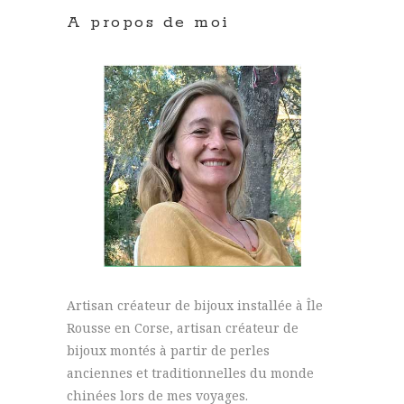
A propos de moi
Artisan créateur de bijoux installée à Île
Rousse en Corse, artisan créateur de
bijoux montés à partir de perles
anciennes et traditionnelles du monde
chinées lors de mes voyages.