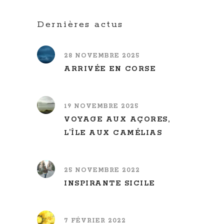
Dernières actus
28 NOVEMBRE 2025
ARRIVÉE EN CORSE
19 NOVEMBRE 2025
VOYAGE AUX AÇORES,
L’ÎLE AUX CAMÉLIAS
25 NOVEMBRE 2022
INSPIRANTE SICILE
7 FÉVRIER 2022