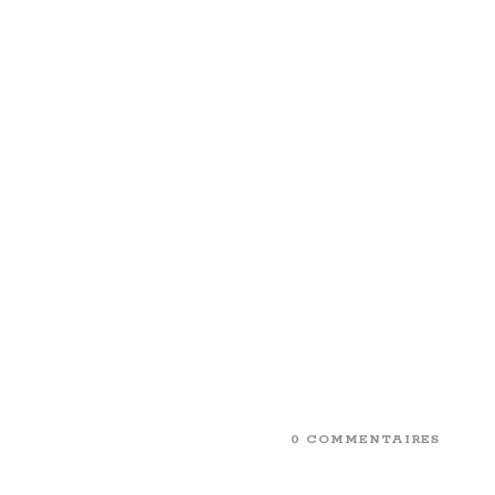
0 COMMENTAIRES