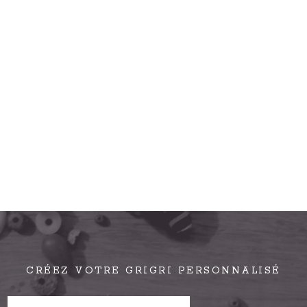
CRÉEZ VOTRE GRIGRI PERSONNALISÉ