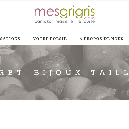
ISATIONS
VOTRE POÉSIE
A PROPOS DE NOUS
RET_BIJOUX TAIL