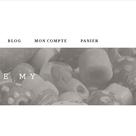
BLOG
MON COMPTE
PANIER
LE MY