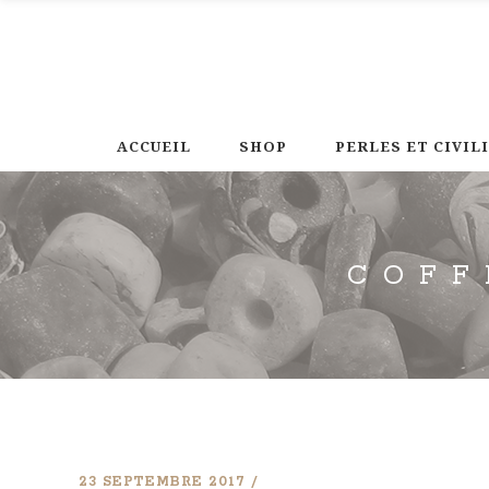
ACCUEIL
SHOP
PERLES ET CIVIL
COFF
23 SEPTEMBRE 2017