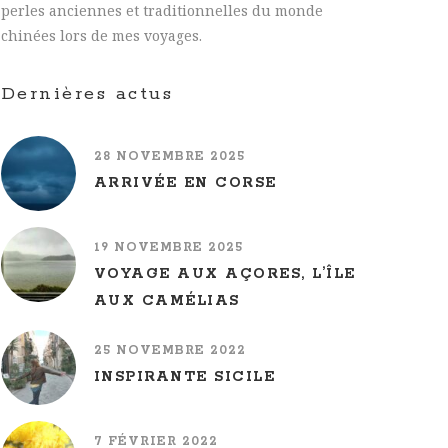
perles anciennes et traditionnelles du monde
chinées lors de mes voyages.
Dernières actus
28 NOVEMBRE 2025
ARRIVÉE EN CORSE
19 NOVEMBRE 2025
VOYAGE AUX AÇORES, L’ÎLE
AUX CAMÉLIAS
25 NOVEMBRE 2022
INSPIRANTE SICILE
7 FÉVRIER 2022