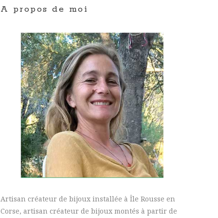
A propos de moi
Artisan créateur de bijoux installée à Île Rousse en
Corse, artisan créateur de bijoux montés à partir de