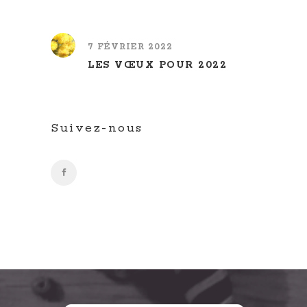
7 FÉVRIER 2022
LES VŒUX POUR 2022
Suivez-nous