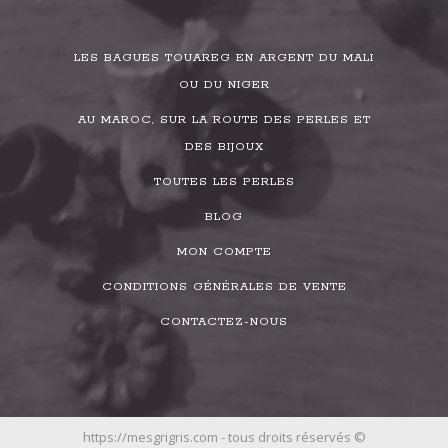
LES BAGUES TOUAREG EN ARGENT DU MALI
OU DU NIGER
AU MAROC, SUR LA ROUTE DES PERLES ET
DES BIJOUX
TOUTES LES PERLES
BLOG
MON COMPTE
CONDITIONS GÉNÉRALES DE VENTE
CONTACTEZ-NOUS
https://mesgrigris.com - tous droits réservés ©