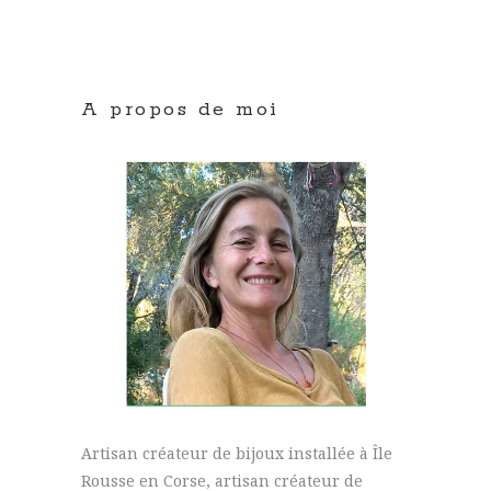
A propos de moi
Artisan créateur de bijoux installée à Île
Rousse en Corse, artisan créateur de