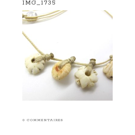
IMG_1735
0 COMMENTAIRES