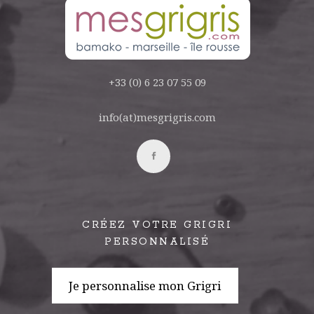
+33 (0) 6 23 07 55 09
info(at)mesgrigris.com
CRÉEZ VOTRE GRIGRI
PERSONNALISÉ
Je personnalise mon Grigri