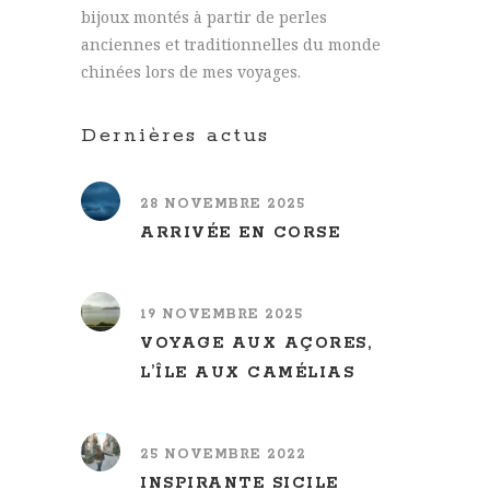
bijoux montés à partir de perles
anciennes et traditionnelles du monde
chinées lors de mes voyages.
Dernières actus
28 NOVEMBRE 2025
ARRIVÉE EN CORSE
19 NOVEMBRE 2025
VOYAGE AUX AÇORES,
L’ÎLE AUX CAMÉLIAS
25 NOVEMBRE 2022
INSPIRANTE SICILE