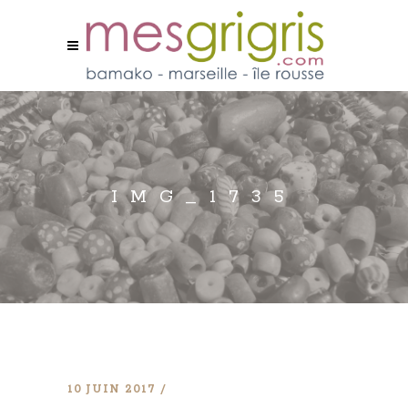
IMG_1735
10 JUIN 2017