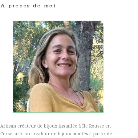
A propos de moi
Artisan créateur de bijoux installée à Île Rousse en
Corse, artisan créateur de bijoux montés à partir de