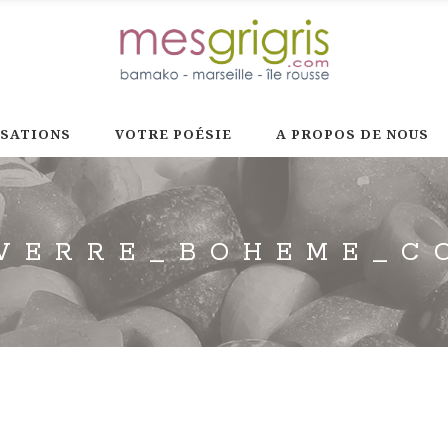
ISATIONS
VOTRE POÉSIE
A PROPOS DE NOUS
_VERRE_BOHEME_C