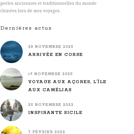
perles anciennes et traditionnelles du monde
chinées lors de mes voyages.
Dernières actus
28 NOVEMBRE 2025
ARRIVÉE EN CORSE
19 NOVEMBRE 2025
VOYAGE AUX AÇORES, L’ÎLE
AUX CAMÉLIAS
25 NOVEMBRE 2022
INSPIRANTE SICILE
7 FÉVRIER 2022