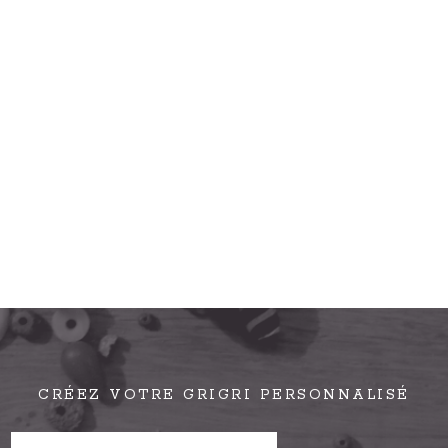
CRÉEZ VOTRE GRIGRI PERSONNALISÉ