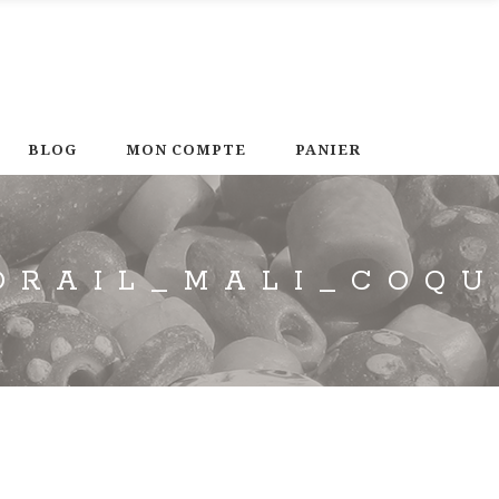
BLOG
MON COMPTE
PANIER
ORAIL_MALI_COQU