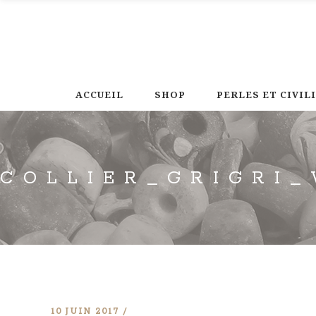
ACCUEIL
SHOP
PERLES ET CIVIL
COLLIER_GRIGRI
10 JUIN 2017