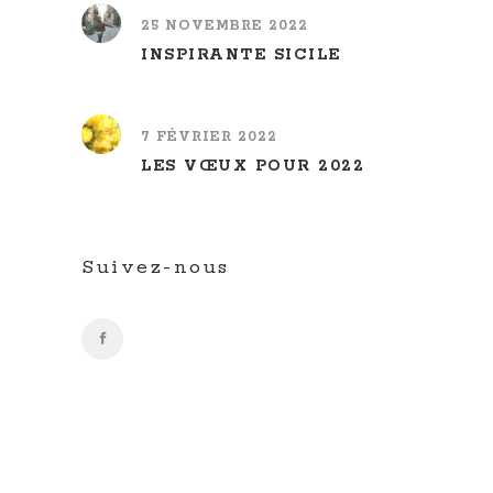
25 NOVEMBRE 2022
INSPIRANTE SICILE
7 FÉVRIER 2022
LES VŒUX POUR 2022
Suivez-nous