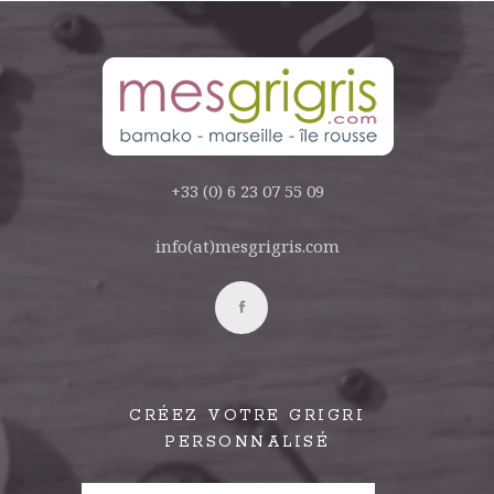
+33 (0) 6 23 07 55 09
info(at)mesgrigris.com
CRÉEZ VOTRE GRIGRI
PERSONNALISÉ