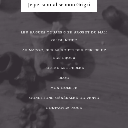
Je personnalise mon Grigri
LES BAGUES TOUAREG EN ARGENT DU MALI
OU DU NIGER
AU MAROC, SUR LA ROUTE DES PERLES ET
DES BIJOUX
TOUTES LES PERLES
BLOG
MON COMPTE
CONDITIONS GÉNÉRALES DE VENTE
CONTACTEZ-NOUS