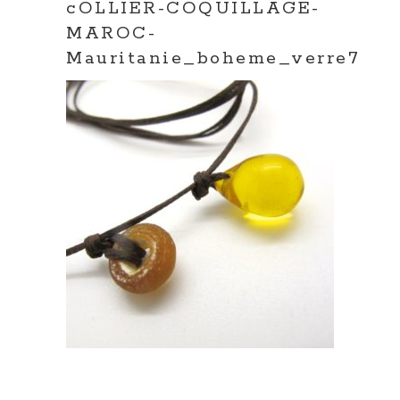
cOLLIER-COQUILLAGE-
MAROC-
Mauritanie_boheme_verre7