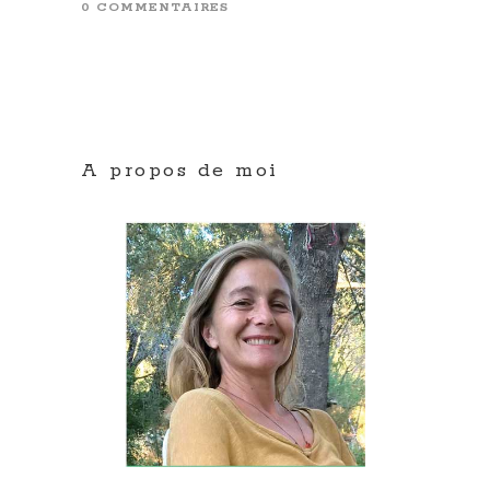
0 COMMENTAIRES
A propos de moi