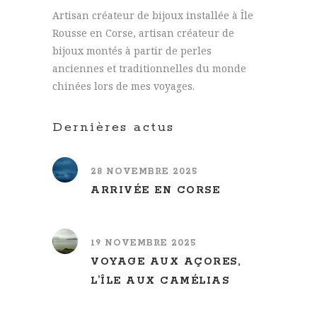
Artisan créateur de bijoux installée à Île
Rousse en Corse, artisan créateur de
bijoux montés à partir de perles
anciennes et traditionnelles du monde
chinées lors de mes voyages.
Dernières actus
28 NOVEMBRE 2025
ARRIVÉE EN CORSE
19 NOVEMBRE 2025
VOYAGE AUX AÇORES,
L’ÎLE AUX CAMÉLIAS