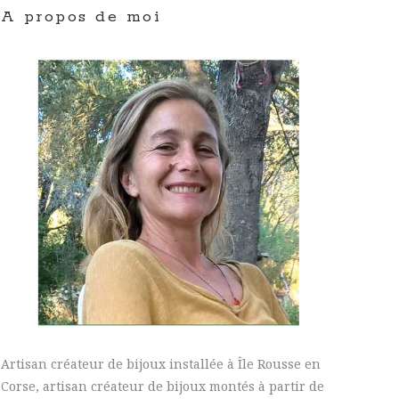
A propos de moi
Artisan créateur de bijoux installée à Île Rousse en
Corse, artisan créateur de bijoux montés à partir de