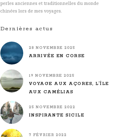
perles anciennes et traditionnelles du monde
chinées lors de mes voyages.
Dernières actus
28 NOVEMBRE 2025
ARRIVÉE EN CORSE
19 NOVEMBRE 2025
VOYAGE AUX AÇORES, L’ÎLE
AUX CAMÉLIAS
25 NOVEMBRE 2022
INSPIRANTE SICILE
7 FÉVRIER 2022