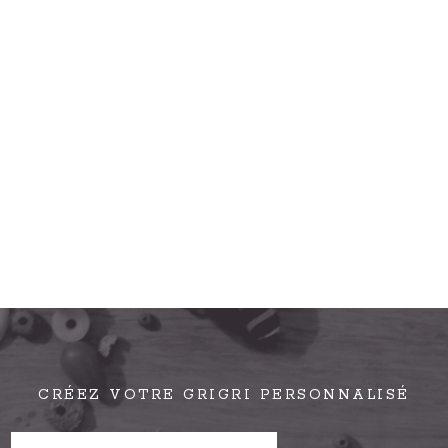
CRÉEZ VOTRE GRIGRI PERSONNALISÉ