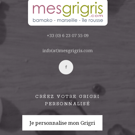
+33 (0) 6 23 07 55 09
info(at)mesgrigris.com
CRÉEZ VOTRE GRIGRI
PERSONNALISÉ
Je personnalise mon Grigri