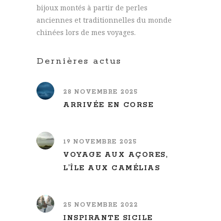
bijoux montés à partir de perles
anciennes et traditionnelles du monde
chinées lors de mes voyages.
Dernières actus
28 NOVEMBRE 2025
ARRIVÉE EN CORSE
19 NOVEMBRE 2025
VOYAGE AUX AÇORES,
L’ÎLE AUX CAMÉLIAS
25 NOVEMBRE 2022
INSPIRANTE SICILE