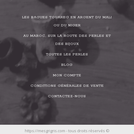
LES BAGUES TOUAREG EN ARGENT DU MALI
OU DU NIGER
AU MAROC, SUR LA ROUTE DES PERLES ET
DES BIJOUX
TOUTES LES PERLES
BLOG
MON COMPTE
CONDITIONS GÉNÉRALES DE VENTE
CONTACTEZ-NOUS
https://mesgrigris.com - tous droits réservés ©