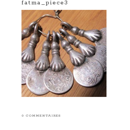
fatma_piece3
0 COMMENTAIRES