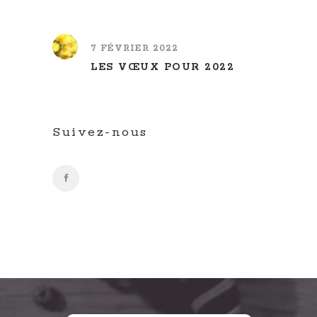
7 FÉVRIER 2022
LES VŒUX POUR 2022
Suivez-nous