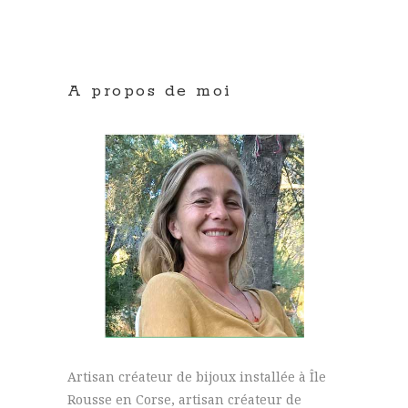
A propos de moi
Artisan créateur de bijoux installée à Île
Rousse en Corse, artisan créateur de