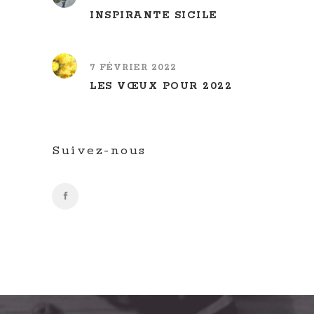
INSPIRANTE SICILE
7 FÉVRIER 2022
LES VŒUX POUR 2022
Suivez-nous