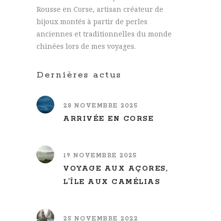
Rousse en Corse, artisan créateur de
bijoux montés à partir de perles
anciennes et traditionnelles du monde
chinées lors de mes voyages.
Dernières actus
28 NOVEMBRE 2025
ARRIVÉE EN CORSE
19 NOVEMBRE 2025
VOYAGE AUX AÇORES,
L’ÎLE AUX CAMÉLIAS
25 NOVEMBRE 2022