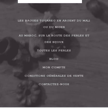
LES BAGUES TOUAREG EN ARGENT DU MALI
OU DU NIGER
AU MAROC, SUR LA ROUTE DES PERLES ET
DES BIJOUX
TOUTES LES PERLES
BLOG
MON COMPTE
CONDITIONS GÉNÉRALES DE VENTE
CONTACTEZ-NOUS