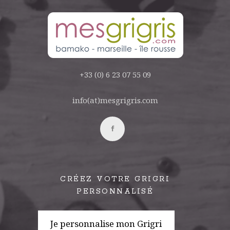
+33 (0) 6 23 07 55 09
info(at)mesgrigris.com
CRÉEZ VOTRE GRIGRI
PERSONNALISÉ
Je personnalise mon Grigri