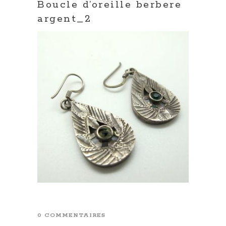
Boucle d’oreille berbere
argent_2
0 COMMENTAIRES