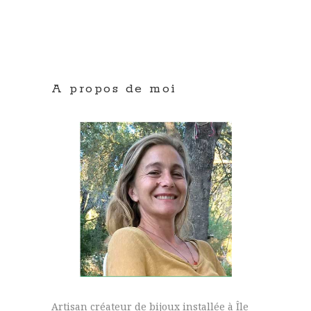
A propos de moi
Artisan créateur de bijoux installée à Île