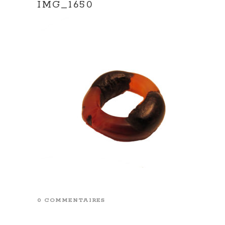
IMG_1650
0 COMMENTAIRES