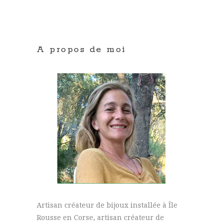
A propos de moi
Artisan créateur de bijoux installée à Île
Rousse en Corse, artisan créateur de