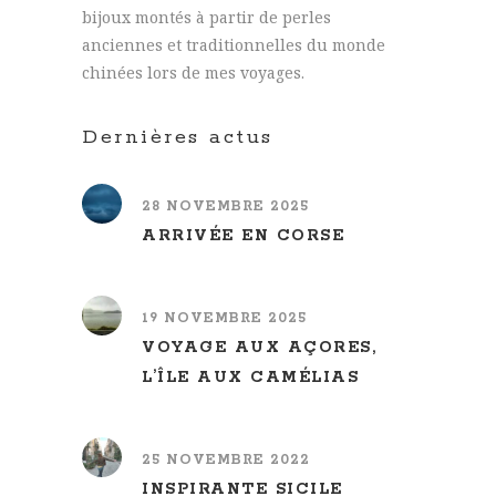
bijoux montés à partir de perles
anciennes et traditionnelles du monde
chinées lors de mes voyages.
Dernières actus
28 NOVEMBRE 2025
ARRIVÉE EN CORSE
19 NOVEMBRE 2025
VOYAGE AUX AÇORES,
L’ÎLE AUX CAMÉLIAS
25 NOVEMBRE 2022
INSPIRANTE SICILE