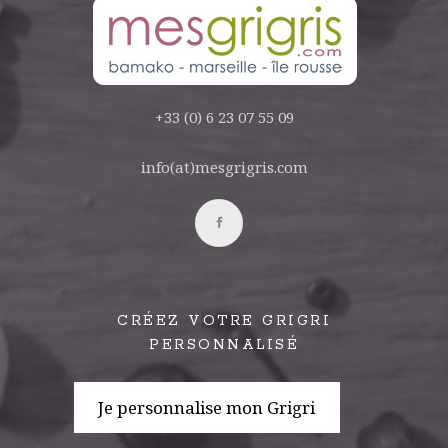
+33 (0) 6 23 07 55 09
info(at)mesgrigris.com
CRÉEZ VOTRE GRIGRI
PERSONNALISÉ
Je personnalise mon Grigri