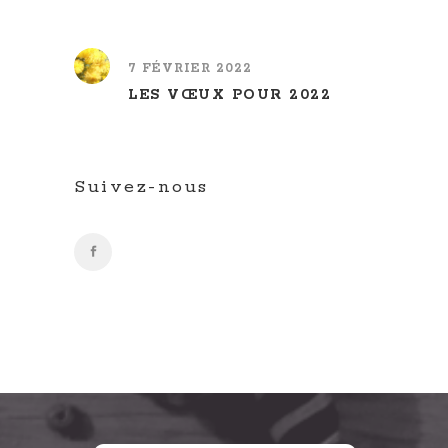
7 FÉVRIER 2022
LES VŒUX POUR 2022
Suivez-nous