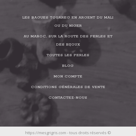
LES BAGUES TOUAREG EN ARGENT DU MALI
OU DU NIGER
AU MAROC, SUR LA ROUTE DES PERLES ET
DES BIJOUX
TOUTES LES PERLES
BLOG
MON COMPTE
CONDITIONS GÉNÉRALES DE VENTE
CONTACTEZ-NOUS
https://mesgrigris.com - tous droits réservés ©