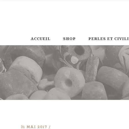
ACCUEIL
SHOP
PERLES ET CIVIL
31 MAI 2017