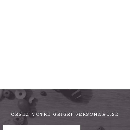
CRÉEZ VOTRE GRIGRI PERSONNALISÉ