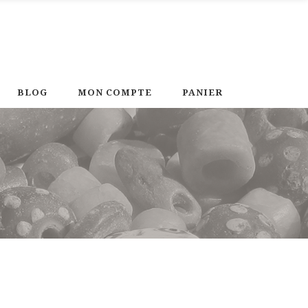
BLOG
MON COMPTE
PANIER