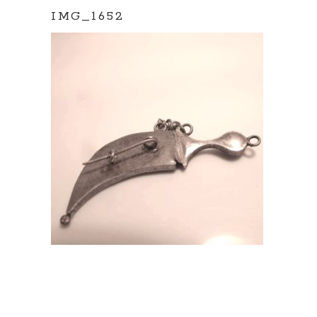
IMG_1652