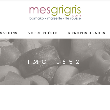
ISATIONS
VOTRE POÉSIE
A PROPOS DE NOUS
IMG_1652