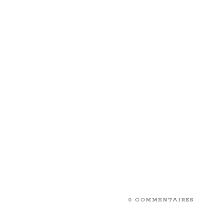
0 COMMENTAIRES