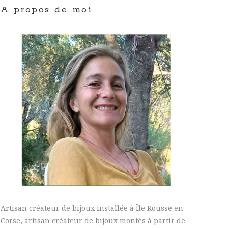
A propos de moi
Artisan créateur de bijoux installée à Île Rousse en
Corse, artisan créateur de bijoux montés à partir de