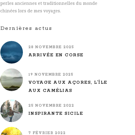
perles anciennes et traditionnelles du monde
chinées lors de mes voyages.
Dernières actus
28 NOVEMBRE 2025
ARRIVÉE EN CORSE
19 NOVEMBRE 2025
VOYAGE AUX AÇORES, L’ÎLE
AUX CAMÉLIAS
25 NOVEMBRE 2022
INSPIRANTE SICILE
7 FÉVRIER 2022