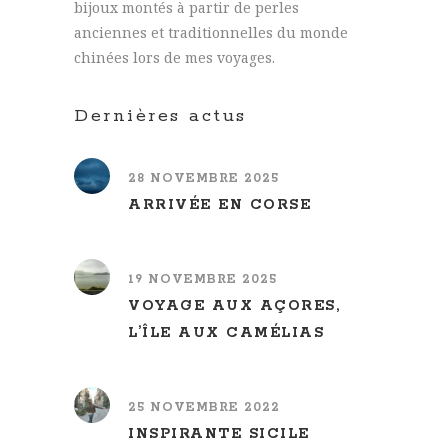
bijoux montés à partir de perles
anciennes et traditionnelles du monde
chinées lors de mes voyages.
Dernières actus
28 NOVEMBRE 2025
ARRIVÉE EN CORSE
19 NOVEMBRE 2025
VOYAGE AUX AÇORES,
L’ÎLE AUX CAMÉLIAS
25 NOVEMBRE 2022
INSPIRANTE SICILE