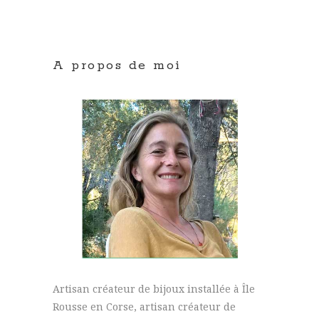
A propos de moi
Artisan créateur de bijoux installée à Île
Rousse en Corse, artisan créateur de