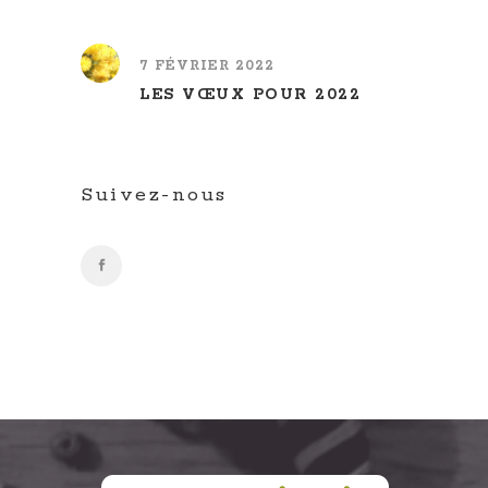
7 FÉVRIER 2022
LES VŒUX POUR 2022
Suivez-nous