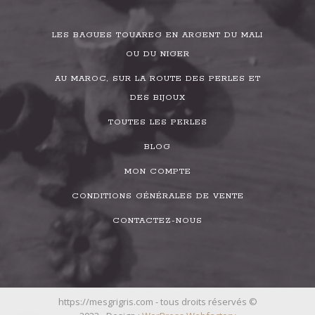
LES BAGUES TOUAREG EN ARGENT DU MALI
OU DU NIGER
AU MAROC, SUR LA ROUTE DES PERLES ET
DES BIJOUX
TOUTES LES PERLES
BLOG
MON COMPTE
CONDITIONS GÉNÉRALES DE VENTE
CONTACTEZ-NOUS
https://mesgrigris.com - tous droits réservés ©