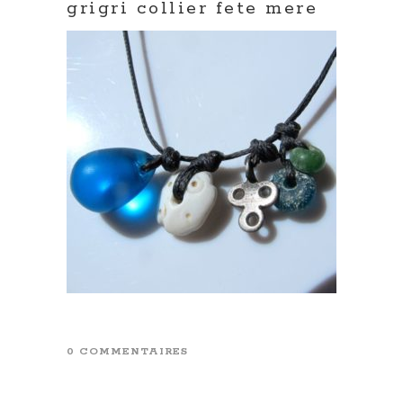
grigri collier fete mere
0 COMMENTAIRES