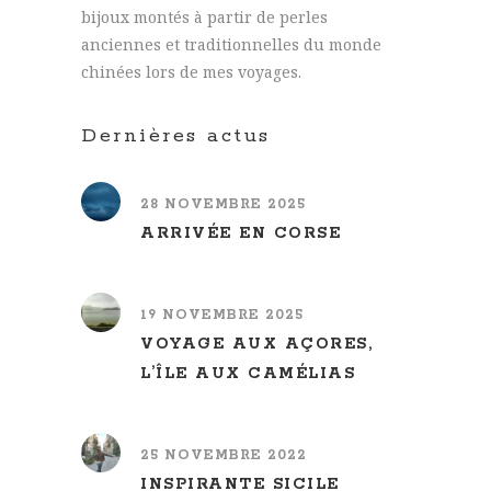
bijoux montés à partir de perles
anciennes et traditionnelles du monde
chinées lors de mes voyages.
Dernières actus
28 NOVEMBRE 2025
ARRIVÉE EN CORSE
19 NOVEMBRE 2025
VOYAGE AUX AÇORES,
L’ÎLE AUX CAMÉLIAS
25 NOVEMBRE 2022
INSPIRANTE SICILE