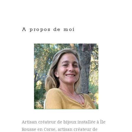
A propos de moi
Artisan créateur de bijoux installée à Île
Rousse en Corse, artisan créateur de