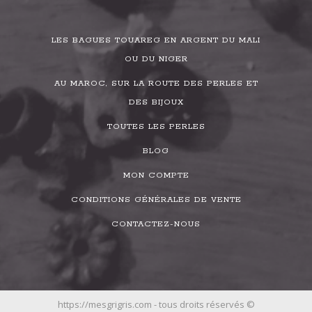
LES BAGUES TOUAREG EN ARGENT DU MALI
OU DU NIGER
AU MAROC, SUR LA ROUTE DES PERLES ET
DES BIJOUX
TOUTES LES PERLES
BLOG
MON COMPTE
CONDITIONS GÉNÉRALES DE VENTE
CONTACTEZ-NOUS
https://mesgrigris.com - tous droits réservés ©