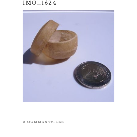
IMG_1624
0 COMMENTAIRES