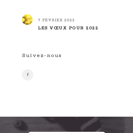
7 FÉVRIER 2022
LES VŒUX POUR 2022
Suivez-nous