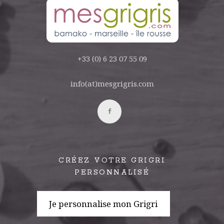
+33 (0) 6 23 07 55 09
info(at)mesgrigris.com
CRÉEZ VOTRE GRIGRI
PERSONNALISÉ
Je personnalise mon Grigri