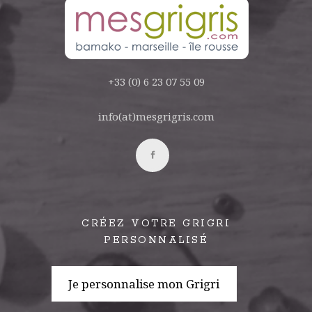
+33 (0) 6 23 07 55 09
info(at)mesgrigris.com
CRÉEZ VOTRE GRIGRI
PERSONNALISÉ
Je personnalise mon Grigri