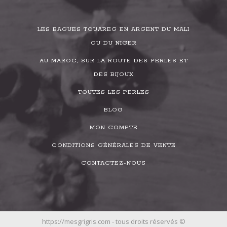
LES BAGUES TOUAREG EN ARGENT DU MALI
OU DU NIGER
AU MAROC, SUR LA ROUTE DES PERLES ET
DES BIJOUX
TOUTES LES PERLES
BLOG
MON COMPTE
CONDITIONS GÉNÉRALES DE VENTE
CONTACTEZ-NOUS
https://mesgrigris.com - tous droits réservés ©