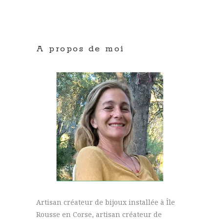
A propos de moi
Artisan créateur de bijoux installée à Île
Rousse en Corse, artisan créateur de