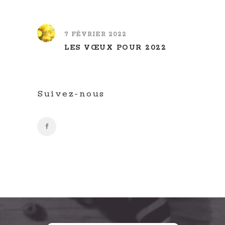
7 FÉVRIER 2022
LES VŒUX POUR 2022
Suivez-nous