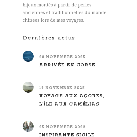
bijoux montés à partir de perles
anciennes et traditionnelles du monde
chinées lors de mes voyages.
Dernières actus
28 NOVEMBRE 2025
ARRIVÉE EN CORSE
19 NOVEMBRE 2025
VOYAGE AUX AÇORES,
L’ÎLE AUX CAMÉLIAS
25 NOVEMBRE 2022
INSPIRANTE SICILE