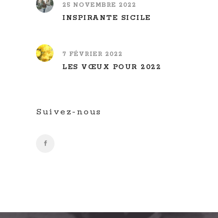
25 NOVEMBRE 2022
INSPIRANTE SICILE
7 FÉVRIER 2022
LES VŒUX POUR 2022
Suivez-nous