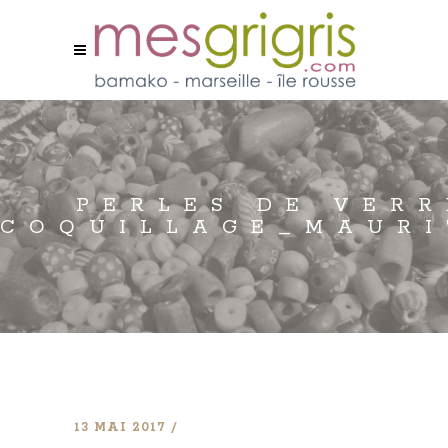
PERLES DE VER
COQUILLAGE_MAURI
13 MAI 2017