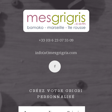
+33 (0) 6 23 07 55 09
info(at)mesgrigris.com
CRÉEZ VOTRE GRIGRI
PERSONNALISÉ