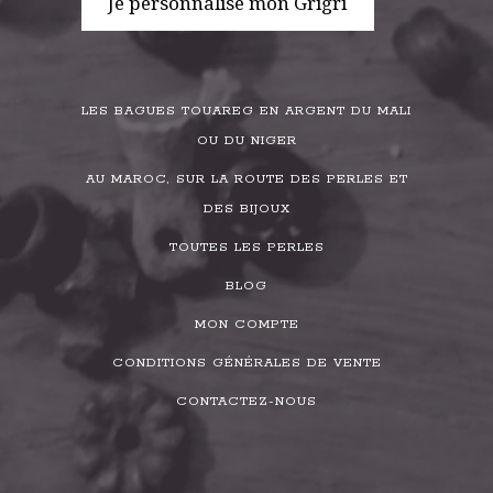
Je personnalise mon Grigri
LES BAGUES TOUAREG EN ARGENT DU MALI
OU DU NIGER
AU MAROC, SUR LA ROUTE DES PERLES ET
DES BIJOUX
TOUTES LES PERLES
BLOG
MON COMPTE
CONDITIONS GÉNÉRALES DE VENTE
CONTACTEZ-NOUS