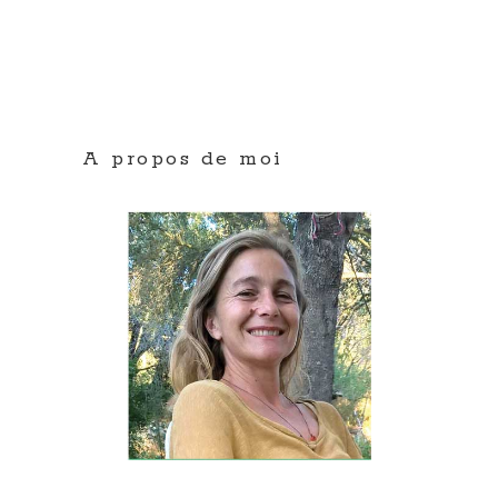
A propos de moi