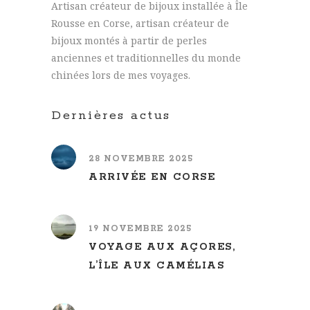
Artisan créateur de bijoux installée à Île
Rousse en Corse, artisan créateur de
bijoux montés à partir de perles
anciennes et traditionnelles du monde
chinées lors de mes voyages.
Dernières actus
28 NOVEMBRE 2025
ARRIVÉE EN CORSE
19 NOVEMBRE 2025
VOYAGE AUX AÇORES,
L’ÎLE AUX CAMÉLIAS