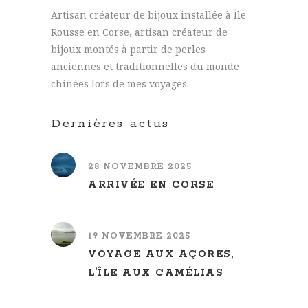
Artisan créateur de bijoux installée à Île
Rousse en Corse, artisan créateur de
bijoux montés à partir de perles
anciennes et traditionnelles du monde
chinées lors de mes voyages.
Dernières actus
28 NOVEMBRE 2025
ARRIVÉE EN CORSE
19 NOVEMBRE 2025
VOYAGE AUX AÇORES,
L’ÎLE AUX CAMÉLIAS