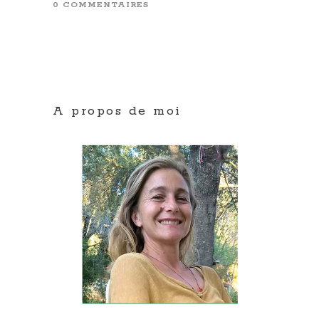
0 COMMENTAIRES
A propos de moi