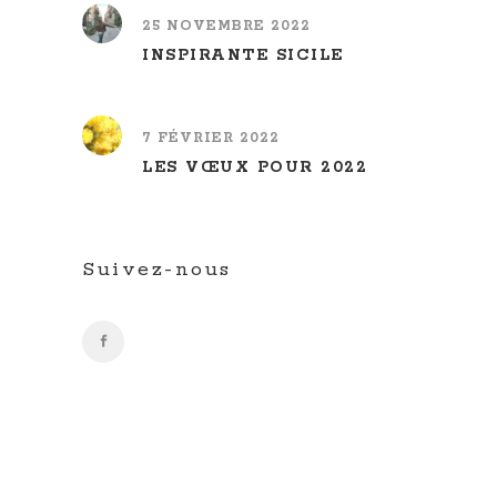
25 NOVEMBRE 2022
INSPIRANTE SICILE
7 FÉVRIER 2022
LES VŒUX POUR 2022
Suivez-nous