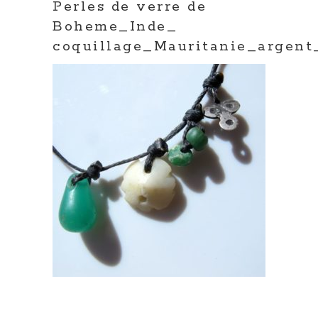
Perles de verre de
Boheme_Inde_
coquillage_Mauritanie_argent