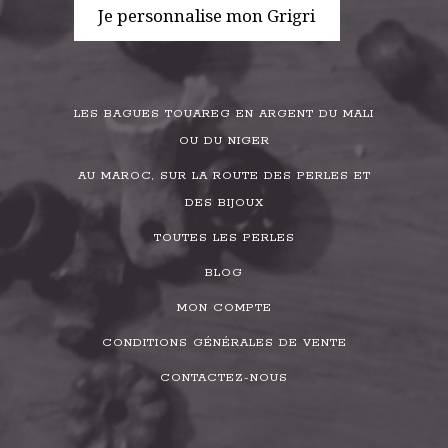
Je personnalise mon Grigri
LES BAGUES TOUAREG EN ARGENT DU MALI
OU DU NIGER
AU MAROC, SUR LA ROUTE DES PERLES ET
DES BIJOUX
TOUTES LES PERLES
BLOG
MON COMPTE
CONDITIONS GÉNÉRALES DE VENTE
CONTACTEZ-NOUS