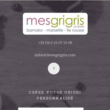
+33 (0) 6 23 07 55 09
info(at)mesgrigris.com
CRÉEZ VOTRE GRIGRI
PERSONNALISÉ