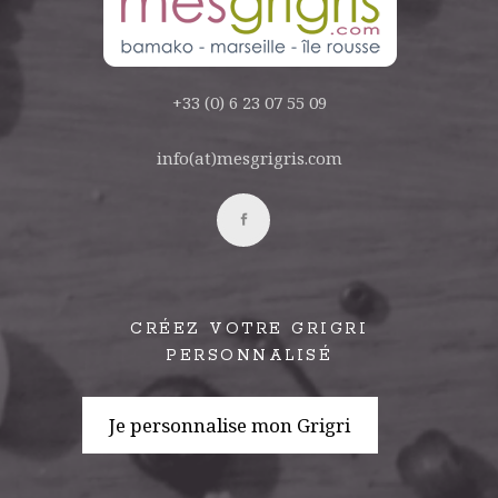
+33 (0) 6 23 07 55 09
info(at)mesgrigris.com
CRÉEZ VOTRE GRIGRI
PERSONNALISÉ
Je personnalise mon Grigri