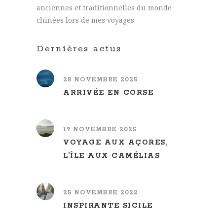
anciennes et traditionnelles du monde
chinées lors de mes voyages.
Dernières actus
28 NOVEMBRE 2025
ARRIVÉE EN CORSE
19 NOVEMBRE 2025
VOYAGE AUX AÇORES,
L’ÎLE AUX CAMÉLIAS
25 NOVEMBRE 2022
INSPIRANTE SICILE