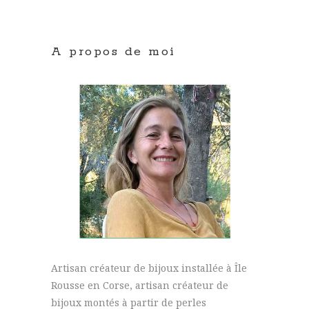
A propos de moi
Artisan créateur de bijoux installée à Île
Rousse en Corse, artisan créateur de
bijoux montés à partir de perles