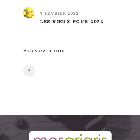
7 FÉVRIER 2022
LES VŒUX POUR 2022
Suivez-nous