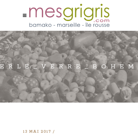
ERLE_VERRE_BOHEM
13 MAI 2017