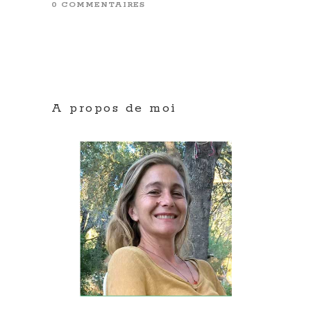
0 COMMENTAIRES
A propos de moi