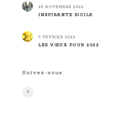
25 NOVEMBRE 2022
INSPIRANTE SICILE
7 FÉVRIER 2022
LES VŒUX POUR 2022
Suivez-nous