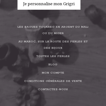
Je personnalise mon Grigri
LES BAGUES TOUAREG EN ARGENT DU MALI
OU DU NIGER
AU MAROC, SUR LA ROUTE DES PERLES ET
DES BIJOUX
TOUTES LES PERLES
BLOG
MON COMPTE
CONDITIONS GÉNÉRALES DE VENTE
CONTACTEZ-NOUS