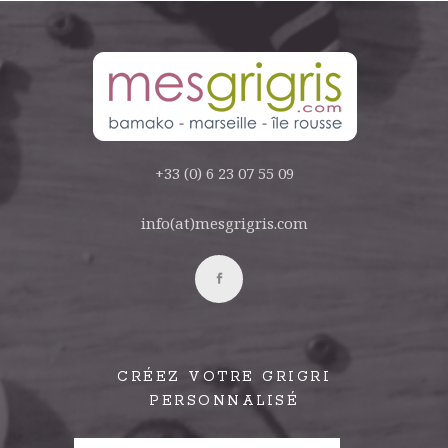
+33 (0) 6 23 07 55 09
info(at)mesgrigris.com
CRÉEZ VOTRE GRIGRI
PERSONNALISÉ