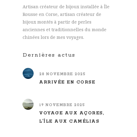
Artisan créateur de bijoux installée à Île
Rousse en Corse, artisan créateur de
bijoux montés à partir de perles
anciennes et traditionnelles du monde
chinées lors de mes voyages.
Dernières actus
28 NOVEMBRE 2025
ARRIVÉE EN CORSE
19 NOVEMBRE 2025
VOYAGE AUX AÇORES,
L’ÎLE AUX CAMÉLIAS