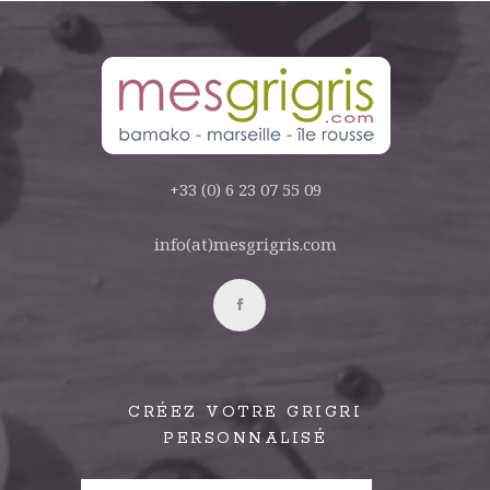
+33 (0) 6 23 07 55 09
info(at)mesgrigris.com
CRÉEZ VOTRE GRIGRI
PERSONNALISÉ