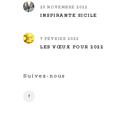
25 NOVEMBRE 2022
INSPIRANTE SICILE
7 FÉVRIER 2022
LES VŒUX POUR 2022
Suivez-nous