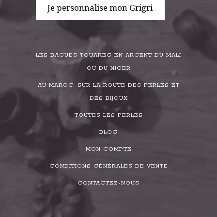
Je personnalise mon Grigri
LES BAGUES TOUAREG EN ARGENT DU MALI
OU DU NIGER
AU MAROC, SUR LA ROUTE DES PERLES ET
DES BIJOUX
TOUTES LES PERLES
BLOG
MON COMPTE
CONDITIONS GÉNÉRALES DE VENTE
CONTACTEZ-NOUS