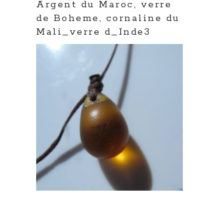
Argent du Maroc, verre
de Boheme, cornaline du
Mali_verre d_Inde3