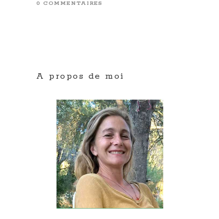
0 COMMENTAIRES
A propos de moi