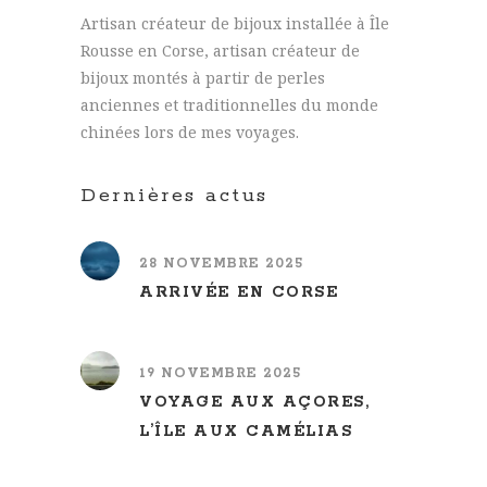
Artisan créateur de bijoux installée à Île
Rousse en Corse, artisan créateur de
bijoux montés à partir de perles
anciennes et traditionnelles du monde
chinées lors de mes voyages.
Dernières actus
28 NOVEMBRE 2025
ARRIVÉE EN CORSE
19 NOVEMBRE 2025
VOYAGE AUX AÇORES,
L’ÎLE AUX CAMÉLIAS