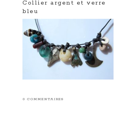
Collier argent et verre
bleu
0 COMMENTAIRES