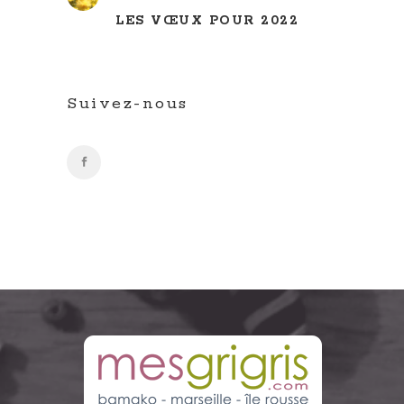
LES VŒUX POUR 2022
Suivez-nous