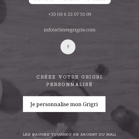
+33 (0) 6 23 07 55 09
info(at)mesgrigris.com
CRÉEZ VOTRE GRIGRI
PERSONNALISÉ
Je personnalise mon Grigri
LES BAGUES TOUAREG EN ARGENT DU MALI