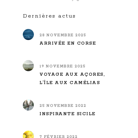
Dernières actus
28 NOVEMBRE 2025
ARRIVÉE EN CORSE
19 NOVEMBRE 2025
VOYAGE AUX AÇORES,
L’ÎLE AUX CAMÉLIAS
25 NOVEMBRE 2022
INSPIRANTE SICILE
7 FÉVRIER 2022