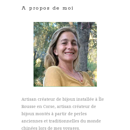
A propos de moi
Artisan créateur de bijoux installée à Île
Rousse en Corse, artisan créateur de
bijoux montés à partir de perles
anciennes et traditionnelles du monde
chinées lors de mes voyages.