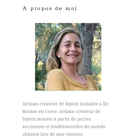
A propos de moi
Artisan créateur de bijoux installée à Île
Rousse en Corse, artisan créateur de
bijoux montés à partir de perles
anciennes et traditionnelles du monde
chinées lors de mes voyages.