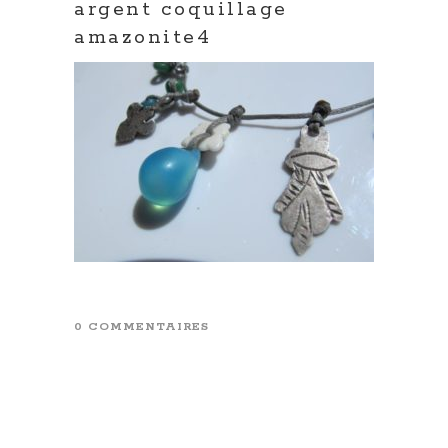
argent coquillage
amazonite4
0 COMMENTAIRES