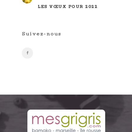
LES VŒUX POUR 2022
Suivez-nous