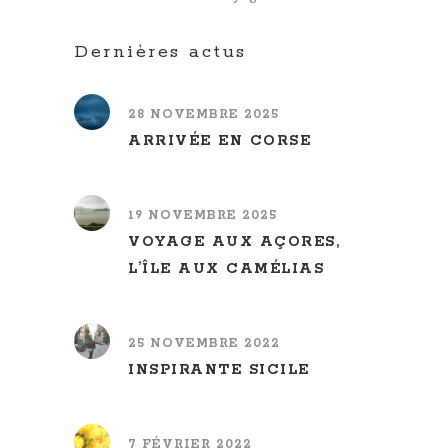
Dernières actus
28 NOVEMBRE 2025
ARRIVÉE EN CORSE
19 NOVEMBRE 2025
VOYAGE AUX AÇORES,
L’ÎLE AUX CAMÉLIAS
25 NOVEMBRE 2022
INSPIRANTE SICILE
7 FÉVRIER 2022