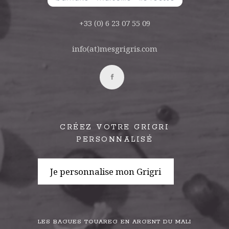
+33 (0) 6 23 07 55 09
info(at)mesgrigris.com
CRÉEZ VOTRE GRIGRI
PERSONNALISÉ
Je personnalise mon Grigri
LES BAGUES TOUAREG EN ARGENT DU MALI