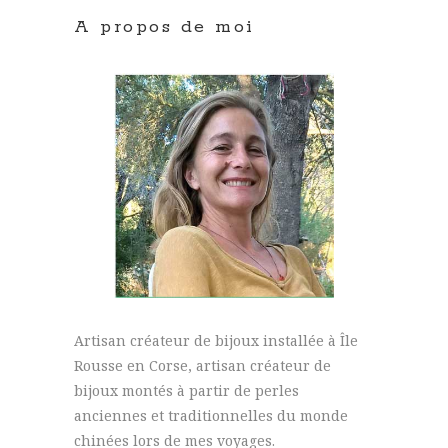
A propos de moi
Artisan créateur de bijoux installée à Île
Rousse en Corse, artisan créateur de
bijoux montés à partir de perles
anciennes et traditionnelles du monde
chinées lors de mes voyages.