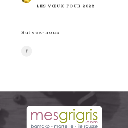
LES VŒUX POUR 2022
Suivez-nous