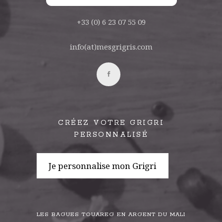
+33 (0) 6 23 07 55 09
info(at)mesgrigris.com
CRÉEZ VOTRE GRIGRI
PERSONNALISÉ
Je personnalise mon Grigri
LES BAGUES TOUAREG EN ARGENT DU MALI