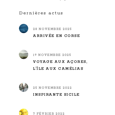
Dernières actus
28 NOVEMBRE 2025
ARRIVÉE EN CORSE
19 NOVEMBRE 2025
VOYAGE AUX AÇORES,
L’ÎLE AUX CAMÉLIAS
25 NOVEMBRE 2022
INSPIRANTE SICILE
7 FÉVRIER 2022