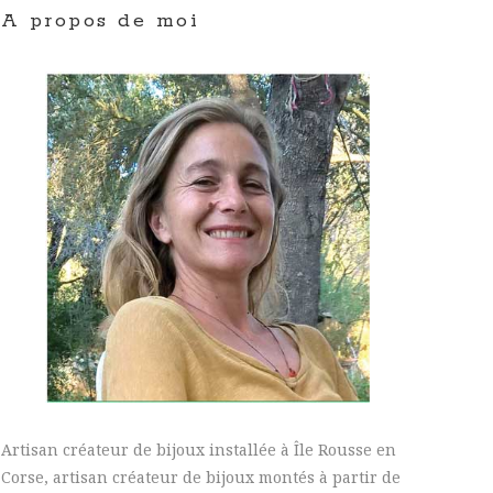
A propos de moi
Artisan créateur de bijoux installée à Île Rousse en
Corse, artisan créateur de bijoux montés à partir de