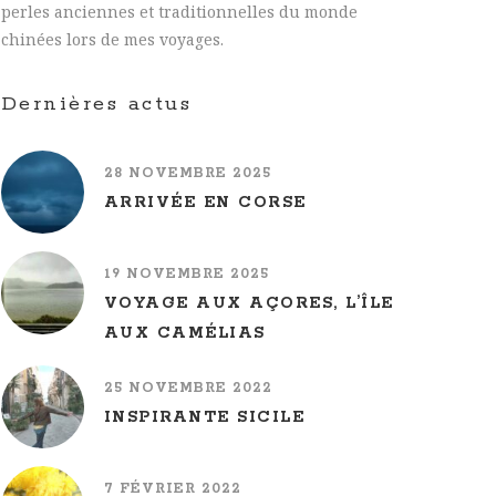
perles anciennes et traditionnelles du monde
chinées lors de mes voyages.
Dernières actus
28 NOVEMBRE 2025
ARRIVÉE EN CORSE
19 NOVEMBRE 2025
VOYAGE AUX AÇORES, L’ÎLE
AUX CAMÉLIAS
25 NOVEMBRE 2022
INSPIRANTE SICILE
7 FÉVRIER 2022