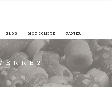
BLOG
MON COMPTE
PANIER
VERRE2