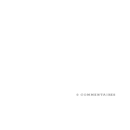
0 COMMENTAIRES