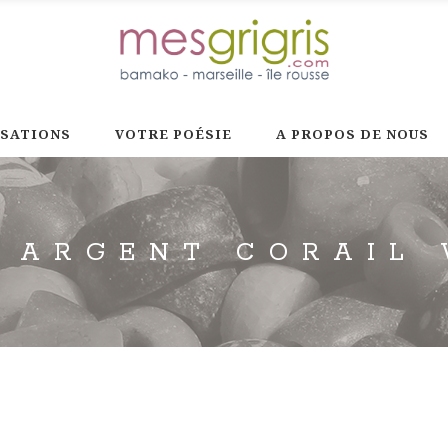
ISATIONS
VOTRE POÉSIE
A PROPOS DE NOUS
I ARGENT CORAIL 