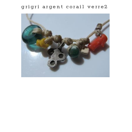
grigri argent corail verre2