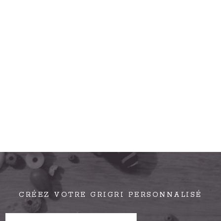
CRÉEZ VOTRE GRIGRI PERSONNALISÉ