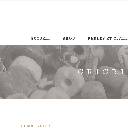
ACCUEIL
SHOP
PERLES ET CIVIL
GRIGR
10 MAI 2017