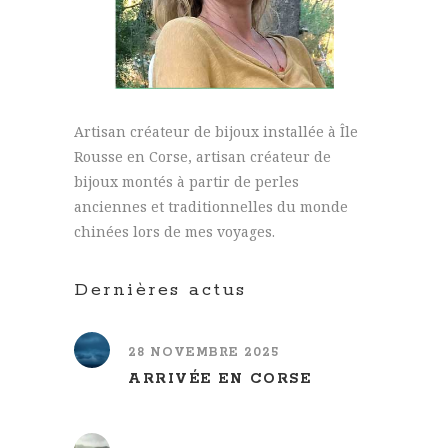
Artisan créateur de bijoux installée à Île
Rousse en Corse, artisan créateur de
bijoux montés à partir de perles
anciennes et traditionnelles du monde
chinées lors de mes voyages.
Dernières actus
28 NOVEMBRE 2025
ARRIVÉE EN CORSE