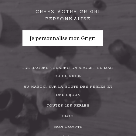
CRÉEZ VOTRE GRIGRI
PERSONNALISÉ
Je personnalise mon Grigri
LES BAGUES TOUAREG EN ARGENT DU MALI
OU DU NIGER
AU MAROC, SUR LA ROUTE DES PERLES ET
DES BIJOUX
TOUTES LES PERLES
BLOG
MON COMPTE