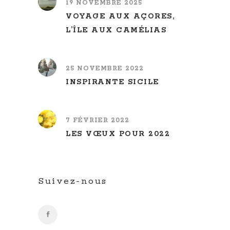
19 NOVEMBRE 2025
VOYAGE AUX AÇORES,
L’ÎLE AUX CAMÉLIAS
25 NOVEMBRE 2022
INSPIRANTE SICILE
7 FÉVRIER 2022
LES VŒUX POUR 2022
Suivez-nous