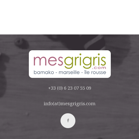
+33 (0) 6 23 07 55 09
info(at)mesgrigris.com