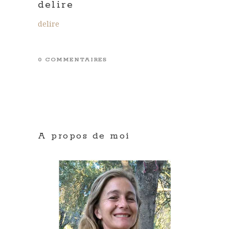
delire
delire
0 COMMENTAIRES
A propos de moi