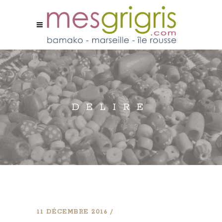
DELIRE
11 DÉCEMBRE 2016