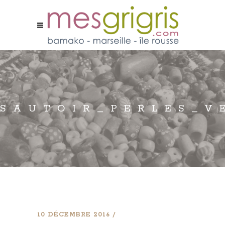
SAUTOIR_PERLES_V
10 DÉCEMBRE 2016