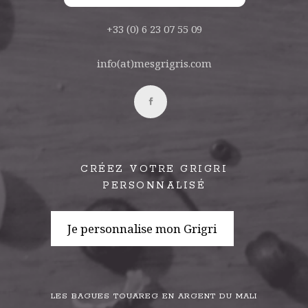
+33 (0) 6 23 07 55 09
info(at)mesgrigris.com
CRÉEZ VOTRE GRIGRI
PERSONNALISÉ
Je personnalise mon Grigri
LES BAGUES TOUAREG EN ARGENT DU MALI