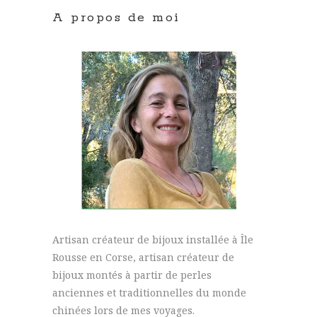
A propos de moi
Artisan créateur de bijoux installée à Île
Rousse en Corse, artisan créateur de
bijoux montés à partir de perles
anciennes et traditionnelles du monde
chinées lors de mes voyages.