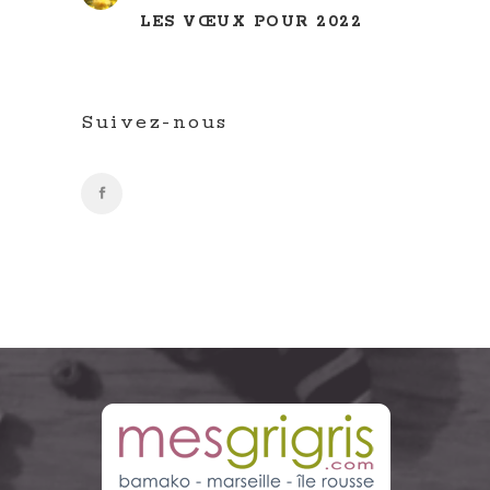
LES VŒUX POUR 2022
Suivez-nous