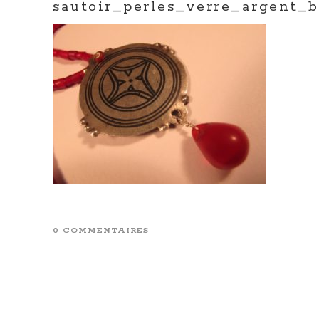
sautoir_perles_verre_argent_
0 COMMENTAIRES