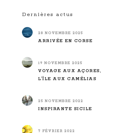
Dernières actus
28 NOVEMBRE 2025
ARRIVÉE EN CORSE
19 NOVEMBRE 2025
VOYAGE AUX AÇORES,
L’ÎLE AUX CAMÉLIAS
25 NOVEMBRE 2022
INSPIRANTE SICILE
7 FÉVRIER 2022