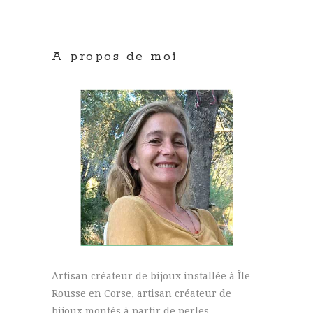
A propos de moi
Artisan créateur de bijoux installée à Île
Rousse en Corse, artisan créateur de
bijoux montés à partir de perles