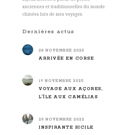
anciennes et traditionnelles du monde
chinées lors de mes voyages.
Dernières actus
28 NOVEMBRE 2025
ARRIVÉE EN CORSE
19 NOVEMBRE 2025
VOYAGE AUX AÇORES,
L’ÎLE AUX CAMÉLIAS
25 NOVEMBRE 2022
INSPIRANTE SICILE