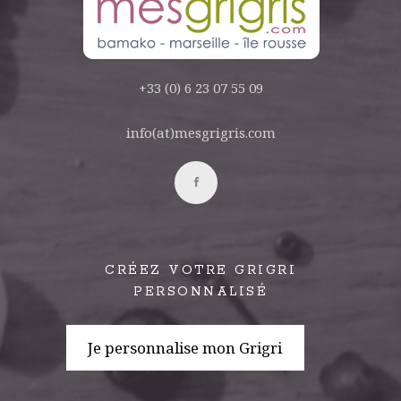
+33 (0) 6 23 07 55 09
info(at)mesgrigris.com
CRÉEZ VOTRE GRIGRI
PERSONNALISÉ
Je personnalise mon Grigri