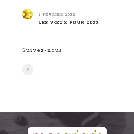
7 FÉVRIER 2022
LES VŒUX POUR 2022
Suivez-nous