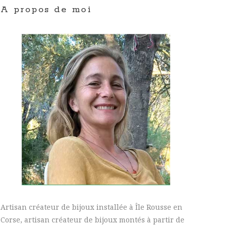
A propos de moi
Artisan créateur de bijoux installée à Île Rousse en
Corse, artisan créateur de bijoux montés à partir de