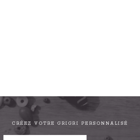
CRÉEZ VOTRE GRIGRI PERSONNALISÉ