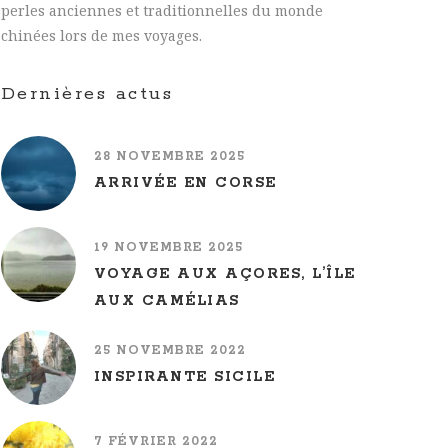
perles anciennes et traditionnelles du monde
chinées lors de mes voyages.
Dernières actus
28 NOVEMBRE 2025
ARRIVÉE EN CORSE
19 NOVEMBRE 2025
VOYAGE AUX AÇORES, L’ÎLE
AUX CAMÉLIAS
25 NOVEMBRE 2022
INSPIRANTE SICILE
7 FÉVRIER 2022