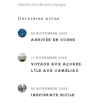
chinées lors de mes voyages.
Dernières actus
28 NOVEMBRE 2025
ARRIVÉE EN CORSE
19 NOVEMBRE 2025
VOYAGE AUX AÇORES,
L’ÎLE AUX CAMÉLIAS
25 NOVEMBRE 2022
INSPIRANTE SICILE