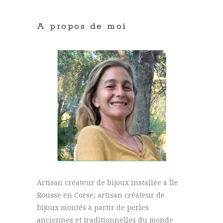
A propos de moi
Artisan créateur de bijoux installée à Île
Rousse en Corse, artisan créateur de
bijoux montés à partir de perles
anciennes et traditionnelles du monde