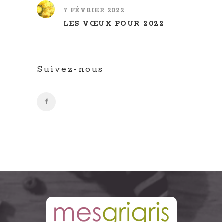
7 FÉVRIER 2022
LES VŒUX POUR 2022
Suivez-nous