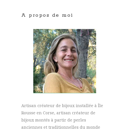
A propos de moi
Artisan créateur de bijoux installée à Île
Rousse en Corse, artisan créateur de
bijoux montés à partir de perles
anciennes et traditionnelles du monde