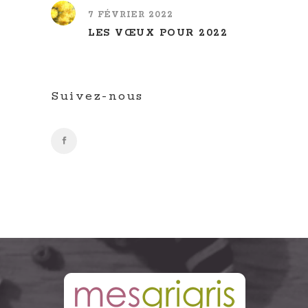
7 FÉVRIER 2022
LES VŒUX POUR 2022
Suivez-nous