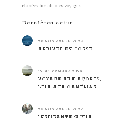
chinées lors de mes voyages.
Dernières actus
28 NOVEMBRE 2025
ARRIVÉE EN CORSE
19 NOVEMBRE 2025
VOYAGE AUX AÇORES,
L’ÎLE AUX CAMÉLIAS
25 NOVEMBRE 2022
INSPIRANTE SICILE