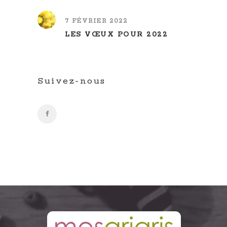
7 FÉVRIER 2022
LES VŒUX POUR 2022
Suivez-nous