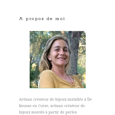
A propos de moi
Artisan créateur de bijoux installée à Île
Rousse en Corse, artisan créateur de
bijoux montés à partir de perles