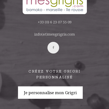
+33 (0) 6 23 07 55 09
info(at)mesgrigris.com
CRÉEZ VOTRE GRIGRI
PERSONNALISÉ
Je personnalise mon Grigri