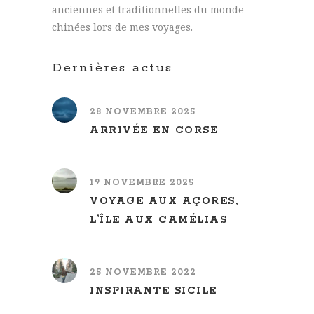
anciennes et traditionnelles du monde
chinées lors de mes voyages.
Dernières actus
28 NOVEMBRE 2025
ARRIVÉE EN CORSE
19 NOVEMBRE 2025
VOYAGE AUX AÇORES,
L’ÎLE AUX CAMÉLIAS
25 NOVEMBRE 2022
INSPIRANTE SICILE